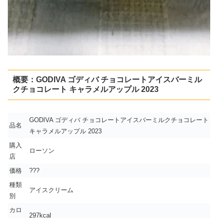
概要：GODIVA ゴディバ チョコレートアイスバーミル
クチョコレート キャラメルアップル 2023
GODIVA ゴディバ チョコレートアイスバーミルクチョコレート
品名
キャラメルアップル 2023
購入
ローソン
店
価格
???
種類
アイスクリーム
別
カロ
297kcal