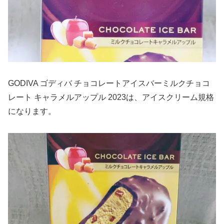
GODIVA ゴディバ チョコレートアイスバーミルクチョコ
レート キャラメルアップル 2023は、アイスクリーム規格
になります。