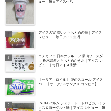
ュー｜毎日アイス生活
アイスの実 濃いとちおとめの苺｜アイス
レビュー｜毎日アイス生活
ウチカフェ 日本のフルーツ 果肉ソースが
け 栃木県産とちおとめかき氷｜アイス レ
ビュー｜毎日アイス生活
【セリア・ロイル】 愛のスコール アイス
バー 【サークルKサンクス コンビニ】
PARM パルム ジェラート トロピカルミッ
クス＆ヨーグルト味｜アイス レビュー｜毎