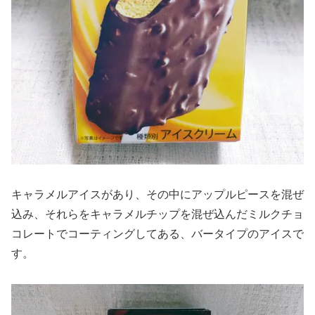
キャラメルアイスがあり、その中にアップルピースを混ぜ
込み、それらをキャラメルチップを混ぜ込んだミルクチョ
コレートでコーティングしてある、バータイプのアイスで
す。