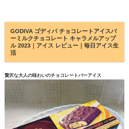
GODIVA ゴディバ チョコレートアイスバ
ーミルクチョコレート キャラメルアップ
ル 2023｜アイス レビュー｜毎日アイス生
活
贅沢な大人の味わいのチョコレートバーアイス