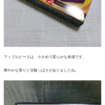
アップルピースは、小さめで柔らかな食感です。
爽やかな香りと甘酸っぱさがありましたね。