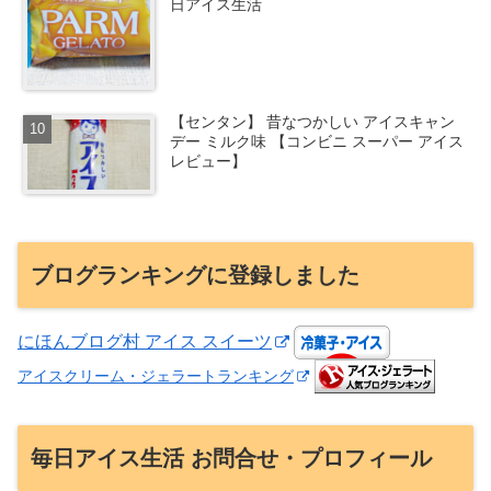
日アイス生活
【センタン】 昔なつかしい アイスキャン
デー ミルク味 【コンビニ スーパー アイス
レビュー】
ブログランキングに登録しました
にほんブログ村 アイス スイーツ
アイスクリーム・ジェラートランキング
毎日アイス生活 お問合せ・プロフィール