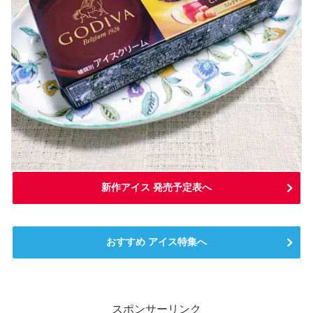
新作アイス 発売予定表へ
おすすめ アイス特集へ
スポンサーリンク