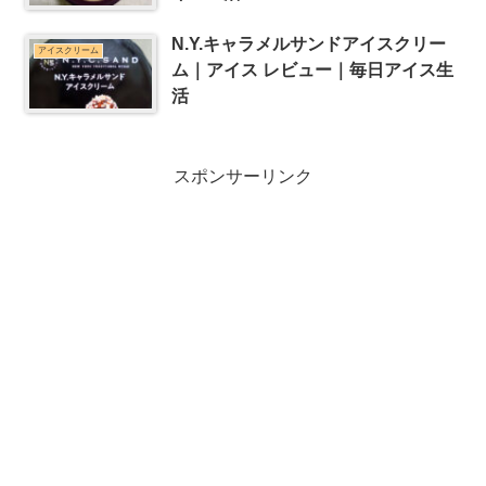
N.Y.キャラメルサンドアイスクリー
アイスクリーム
ム｜アイス レビュー｜毎日アイス生
活
スポンサーリンク