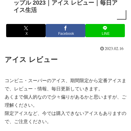
ップル 2023｜アイス レビュー｜毎日ア
イス生活
X
Facebook
LINE
2023.02.16
アイス レビュー
コンビニ・スーパーのアイス、期間限定から定番アイスま
で、レビュー・情報、毎日更新していきます。
あくまで個人的なので少々偏りがあるかと思いますが、ご
理解ください。
限定アイスなど、今では購入できないアイスもありますの
で、ご注意ください。