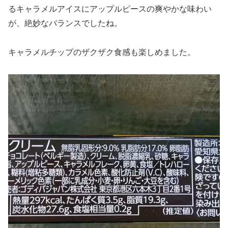
るキャラメルアイスにアップルピースの爽やかな味わい
が、絶妙なバランスでしたね。
キャラメルチップのザクザク食感も楽しめました。