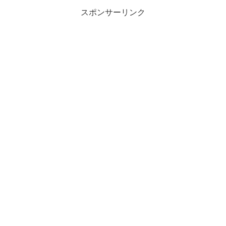
スポンサーリンク