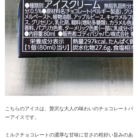
こちらのアイスは、贅沢な大人の味わいのチョコレートバ
ーアイスです。
ミルクチョコレートの濃厚な甘味に甘さの程好い旨みのあ