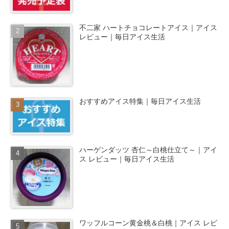
不二家 ハートチョコレートアイス｜アイス
レビュー｜毎日アイス生活
おすすめアイス特集｜毎日アイス生活
ハーゲンダッツ 杏仁～白桃仕立て～｜アイ
ス レビュー｜毎日アイス生活
ワッフルコーン黄金桃＆白桃｜アイス レビ