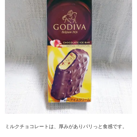
ミルクチョコレートは、厚みがありパリっと食感です。