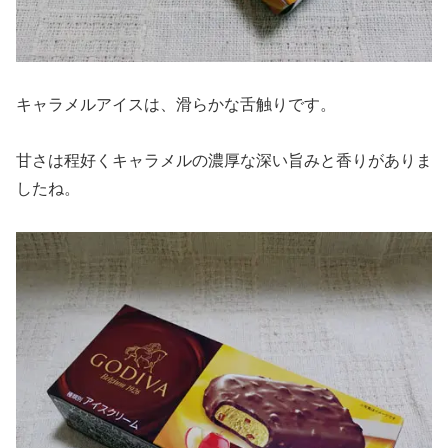
キャラメルアイスは、滑らかな舌触りです。
甘さは程好くキャラメルの濃厚な深い旨みと香りがありま
したね。