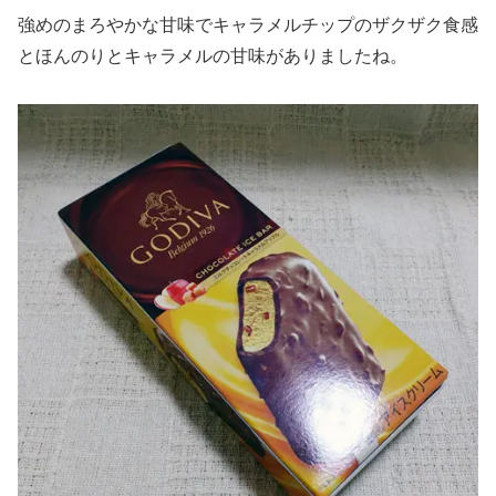
強めのまろやかな甘味でキャラメルチップのザクザク食感
とほんのりとキャラメルの甘味がありましたね。