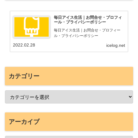
毎日アイス生活｜お問合せ・プロフィ
ール・プライバシーポリシー
毎日アイス生活｜お問合せ・プロフィー
ル・プライバシーポリシー
2022.02.28
icelog.net
カテゴリー
アーカイブ