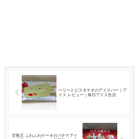
ベリーとピスタチオのアイスバー｜ア
イス レビュー｜毎日アイス生活
甘熟王 ふわふわケーキのバナナアイ