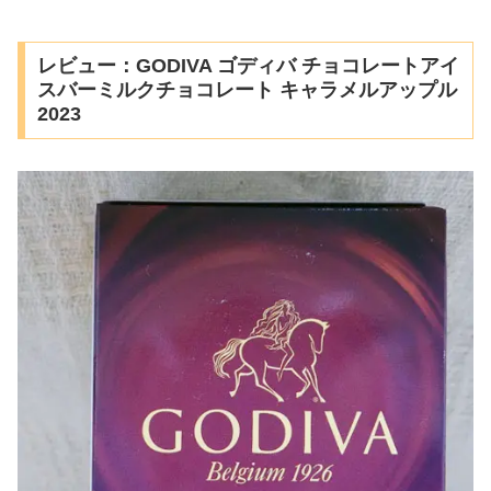
レビュー：GODIVA ゴディバ チョコレートアイ
スバーミルクチョコレート キャラメルアップル
2023