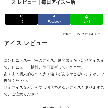
ス レビュー｜毎日アイス生活
X
Facebook
LINE
2022.10.15
2024.03.21
アイス レビュー
コンビニ・スーパーのアイス、期間限定から定番アイスま
で、レビュー・情報、毎日更新していきます。
あくまで個人的なので少々偏りがあるかと思いますが、ご
理解ください。
限定アイスなど、今では購入できないアイスもありますの
で、ご注意ください。
スポンサーリンク