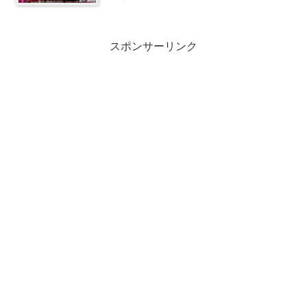
スポンサーリンク