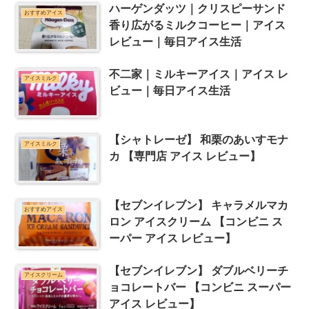
ハーゲンダッツ｜クリスピーサンド
おすすめアイス
香り広がるミルクコーヒー｜アイス
レビュー｜毎日アイス生活
不二家｜ミルキーアイス｜アイス レ
アイスミルク
ビュー｜毎日アイス生活
【シャトレーゼ】 和栗のあいすモナ
アイスミルク
カ 【専門店 アイス レビュー】
【セブンイレブン】 キャラメルマカ
おすすめアイス
ロン アイスクリーム 【コンビニ ス
ーパー アイス レビュー】
【セブンイレブン】 ダブルベリーチ
アイスクリーム
ョコレートバー 【コンビニ スーパー
アイス レビュー】