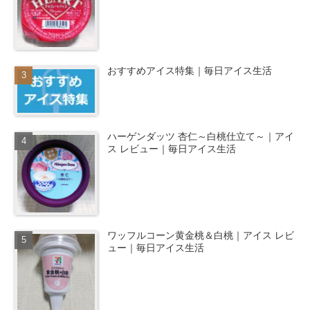
おすすめアイス特集｜毎日アイス生活
ハーゲンダッツ 杏仁～白桃仕立て～｜アイ
ス レビュー｜毎日アイス生活
ワッフルコーン黄金桃＆白桃｜アイス レビ
ュー｜毎日アイス生活