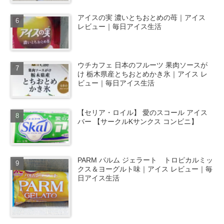
アイスの実 濃いとちおとめの苺｜アイス
レビュー｜毎日アイス生活
ウチカフェ 日本のフルーツ 果肉ソースが
け 栃木県産とちおとめかき氷｜アイス レ
ビュー｜毎日アイス生活
【セリア・ロイル】 愛のスコール アイス
バー 【サークルKサンクス コンビニ】
PARM パルム ジェラート トロピカルミッ
クス＆ヨーグルト味｜アイス レビュー｜毎
日アイス生活