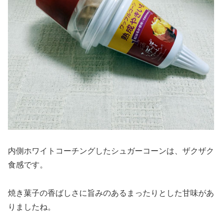
内側ホワイトコーチングしたシュガーコーンは、ザクザク
食感です。
焼き菓子の香ばしさに旨みのあるまったりとした甘味があ
りましたね。