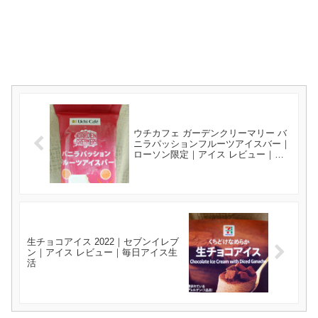
ウチカフェ ガーデンクリーマリー バ
ニラパッションフルーツアイスバー｜
ローソン限定｜アイス レビュー｜毎
日アイス生活
生チョコアイス 2022｜セブンイレブ
ン｜アイス レビュー｜毎日アイス生
活