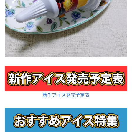
新作アイス発売予定表