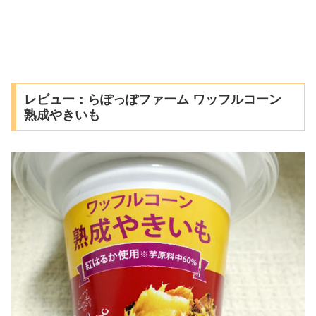
レビュー：らぽっぽファーム ワッフルコーン
熟成やきいも