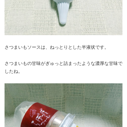
さつまいもソースは、ねっとりとした半液状です。
さつまいもの甘味がぎゅっと詰まったような濃厚な甘味で
したね。