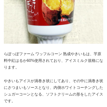
らぽっぽファーム ワッフルコーン 熟成やきいもは、芋原
料中紅はるか60%使用されており、アイスミルク規格にな
ります。
やきいもアイスが渦巻き状にしてあり、その中に渦巻き状
にさつまいもソースとなり、内側ホワイトコーチングした
シュガーコーンとなる、ソフトクリームの形をしたアイス
です。