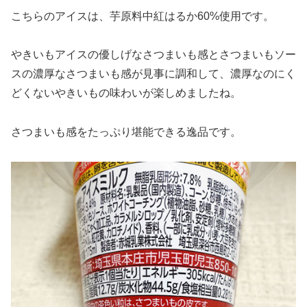
こちらのアイスは、芋原料中紅はるか60%使用です。
やきいもアイスの優しげなさつまいも感とさつまいもソー
スの濃厚なさつまいも感が見事に調和して、濃厚なのにく
どくないやきいもの味わいが楽しめましたね。
さつまいも感をたっぷり堪能できる逸品です。