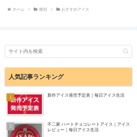
ホーム
種別
おすすめアイス
人気記事ランキング
新作アイス発売予定表｜毎日アイス生活
不二家 ハートチョコレートアイス｜アイス
レビュー｜毎日アイス生活