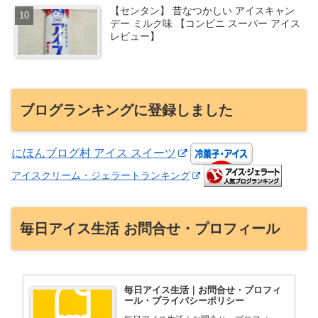
【センタン】 昔なつかしい アイスキャン
デー ミルク味 【コンビニ スーパー アイス
レビュー】
ブログランキングに登録しました
にほんブログ村 アイス スイーツ
アイスクリーム・ジェラートランキング
毎日アイス生活 お問合せ・プロフィール
毎日アイス生活｜お問合せ・プロフィ
ール・プライバシーポリシー