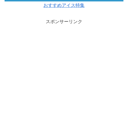
おすすめアイス特集
スポンサーリンク