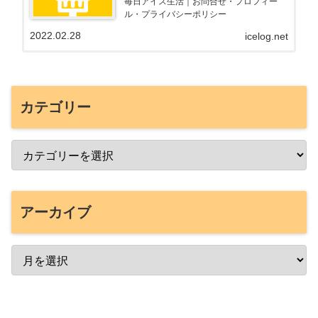
毎日アイス生活｜お問合せ・プロフィー
ル・プライバシーポリシー
2022.02.28
icelog.net
カテゴリー
アーカイブ