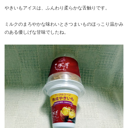
やきいもアイスは、ふんわり柔らかな舌触りです。
ミルクのまろやかな味わいとさつまいものほっこり温かみ
のある優しげな甘味でしたね。