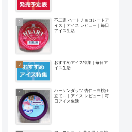
不二家 ハートチョコレートア
イス｜アイス レビュー｜毎日
アイス生活
おすすめアイス特集｜毎日ア
イス生活
ハーゲンダッツ 杏仁～白桃仕
立て～｜アイス レビュー｜毎
日アイス生活