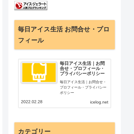
毎日アイス生活 お問合せ・プロ
フィール
毎日アイス生活｜お問
合せ・プロフィール・
プライバシーポリシー
毎日アイス生活｜お問合せ・
プロフィール・プライバシー
ポリシー
2022.02.28
icelog.net
カテゴリー