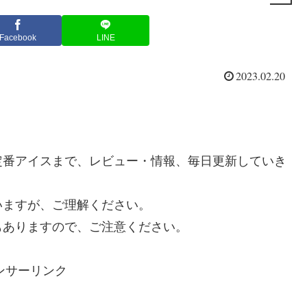
Facebook
LINE
2023.02.20
定番アイスまで、レビュー・情報、毎日更新していき
いますが、ご理解ください。
もありますので、ご注意ください。
ンサーリンク