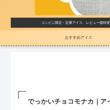
コンビニ限定・定番アイス、レビュー随時更
おすすめアイス
でっかいチョコモナカ｜ア