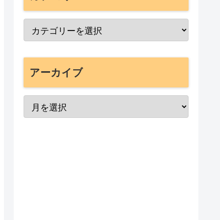
アーカイブ