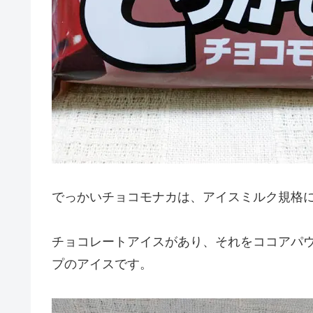
でっかいチョコモナカは、アイスミルク規格
チョコレートアイスがあり、それをココアパ
プのアイスです。