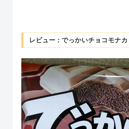
レビュー：でっかいチョコモナカ