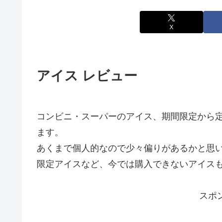
X
アイス レビュー
コンビニ・スーパーのアイス、期間限定から
ます。
あくまで個人的なので少々偏りがあるかと思
限定アイスなど、今では購入できないアイス
スポ