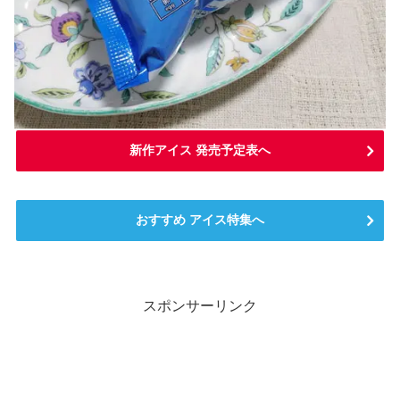
新作アイス 発売予定表へ
おすすめ アイス特集へ
スポンサーリンク