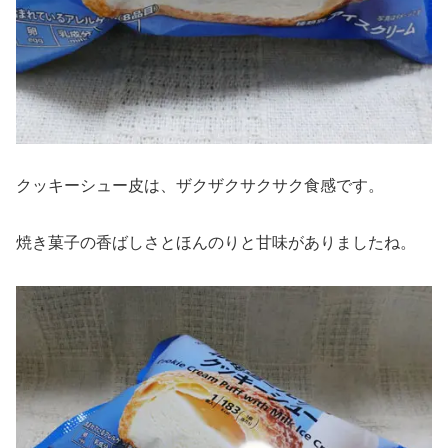
クッキーシュー皮は、ザクザクサクサク食感です。
焼き菓子の香ばしさとほんのりと甘味がありましたね。