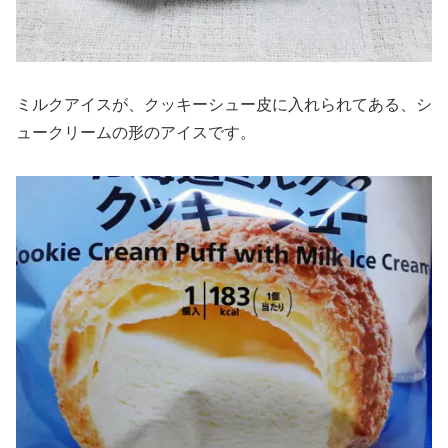
ミルクアイスが、クッキーシュー皮に入れられてある、シ
ュークリームの形のアイスです。