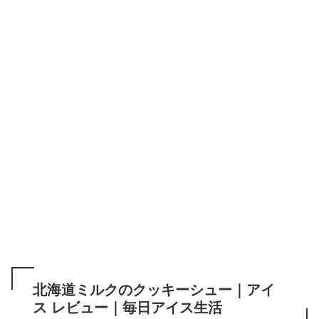
北海道ミルクのクッキーシュー｜アイ
ス レビュー｜毎日アイス生活