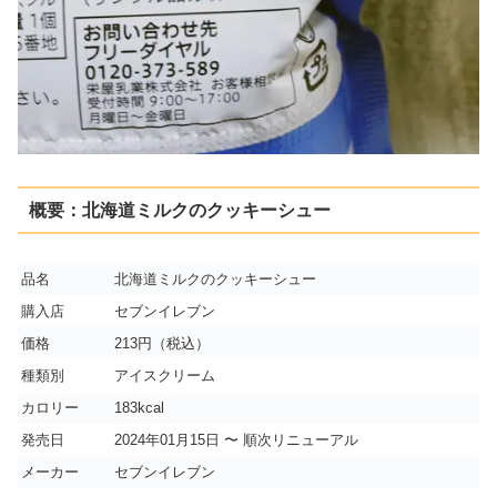
概要：北海道ミルクのクッキーシュー
品名
北海道ミルクのクッキーシュー
購入店
セブンイレブン
価格
213円（税込）
種類別
アイスクリーム
カロリー
183kcal
発売日
2024年01月15日 〜 順次リニューアル
メーカー
セブンイレブン