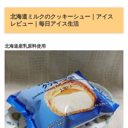
北海道ミルクのクッキーシュー｜アイス
レビュー｜毎日アイス生活
北海道産乳原料使用