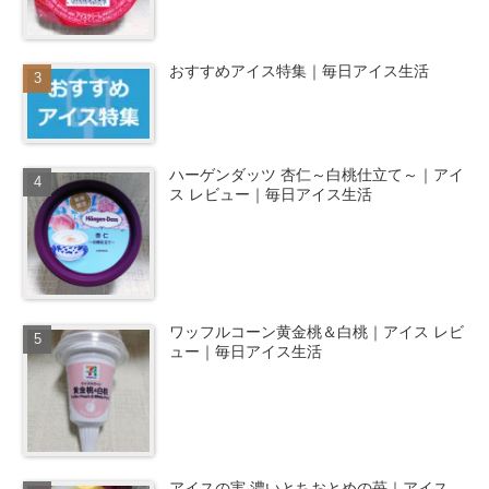
おすすめアイス特集｜毎日アイス生活
ハーゲンダッツ 杏仁～白桃仕立て～｜アイ
ス レビュー｜毎日アイス生活
ワッフルコーン黄金桃＆白桃｜アイス レビ
ュー｜毎日アイス生活
アイスの実 濃いとちおとめの苺｜アイス