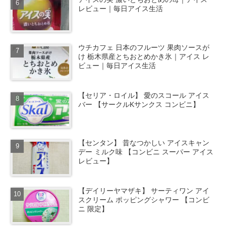
レビュー｜毎日アイス生活
ウチカフェ 日本のフルーツ 果肉ソースが
け 栃木県産とちおとめかき氷｜アイス レ
ビュー｜毎日アイス生活
【セリア・ロイル】 愛のスコール アイス
バー 【サークルKサンクス コンビニ】
【センタン】 昔なつかしい アイスキャン
デー ミルク味 【コンビニ スーパー アイス
レビュー】
【デイリーヤマザキ】 サーティワン アイ
スクリーム ポッピングシャワー 【コンビ
ニ 限定】