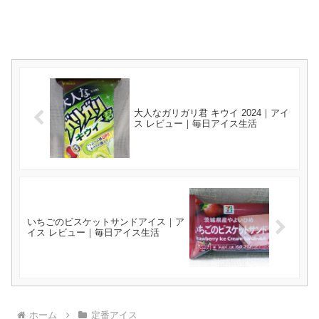
大人なガリガリ君 キウイ 2024｜アイ
ス レビュー｜毎日アイス生活
いちごのビスケットサンドアイス｜ア
イス レビュー｜毎日アイス生活
ホーム
定番アイス