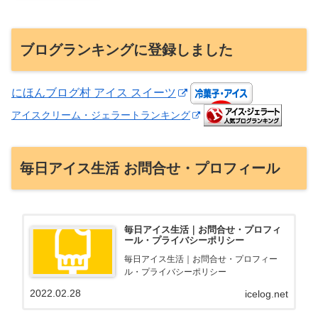
ブログランキングに登録しました
にほんブログ村 アイス スイーツ
アイスクリーム・ジェラートランキング
毎日アイス生活 お問合せ・プロフィール
毎日アイス生活｜お問合せ・プロフィ
ール・プライバシーポリシー
毎日アイス生活｜お問合せ・プロフィー
ル・プライバシーポリシー
2022.02.28
icelog.net