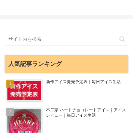
人気記事ランキング
新作アイス発売予定表｜毎日アイス生活
不二家 ハートチョコレートアイス｜アイス
レビュー｜毎日アイス生活