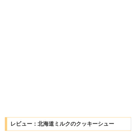
レビュー：北海道ミルクのクッキーシュー