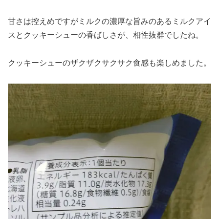
甘さは控えめですがミルクの濃厚な旨みのあるミルクアイ
スとクッキーシューの香ばしさが、相性抜群でしたね。
クッキーシューのザクザクサクサク食感も楽しめました。