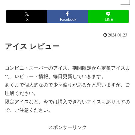
X
Facebook
LINE
2024.01.23
アイス レビュー
コンビニ・スーパーのアイス、期間限定から定番アイスま
で、レビュー・情報、毎日更新していきます。
あくまで個人的なので少々偏りがあるかと思いますが、ご
理解ください。
限定アイスなど、今では購入できないアイスもありますの
で、ご注意ください。
スポンサーリンク