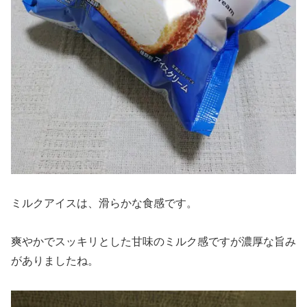
ミルクアイスは、滑らかな食感です。
爽やかでスッキリとした甘味のミルク感ですが濃厚な旨み
がありましたね。