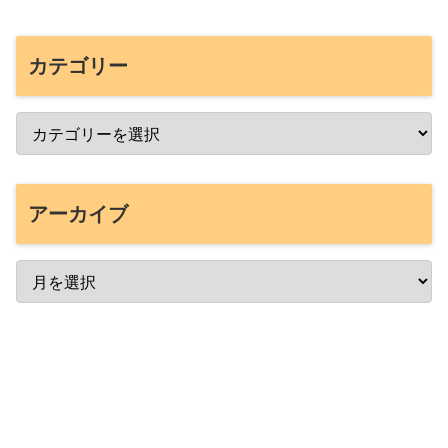
カテゴリー
アーカイブ