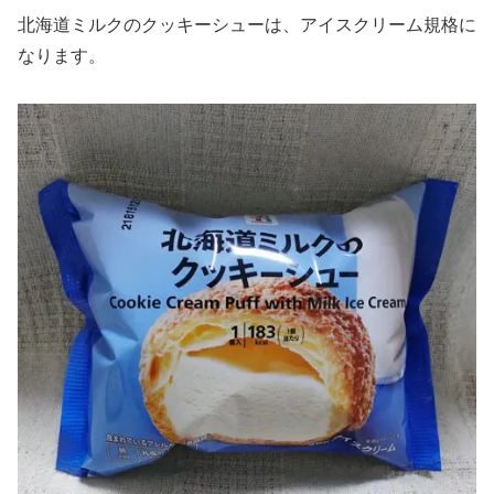
北海道ミルクのクッキーシューは、アイスクリーム規格に
なります。