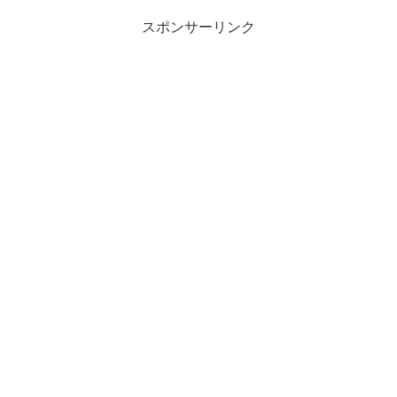
スポンサーリンク