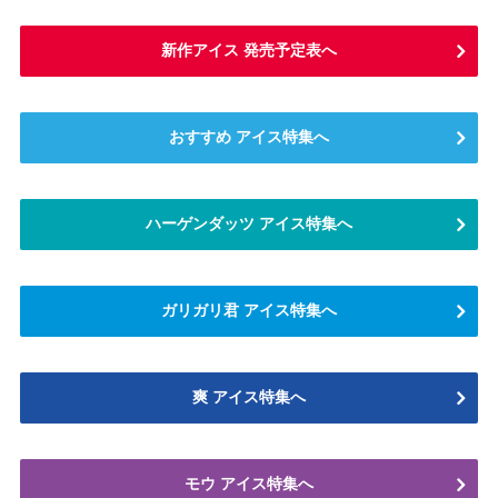
新作アイス 発売予定表へ
おすすめ アイス特集へ
ハーゲンダッツ アイス特集へ
ガリガリ君 アイス特集へ
爽 アイス特集へ
モウ アイス特集へ