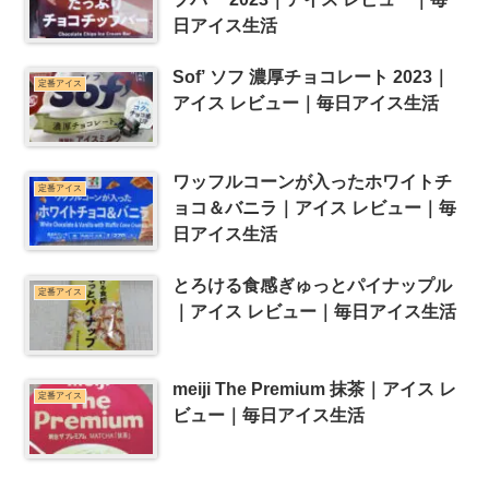
日アイス生活
Sof’ ソフ 濃厚チョコレート 2023｜
定番アイス
アイス レビュー｜毎日アイス生活
ワッフルコーンが入ったホワイトチ
定番アイス
ョコ＆バニラ｜アイス レビュー｜毎
日アイス生活
とろける食感ぎゅっとパイナップル
定番アイス
｜アイス レビュー｜毎日アイス生活
meiji The Premium 抹茶｜アイス レ
定番アイス
ビュー｜毎日アイス生活