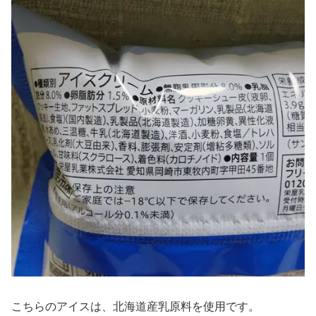
こちらのアイスは、北海道産乳原料を使用です。