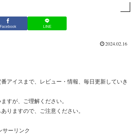
Facebook
LINE
2024.02.16
定番アイスまで、レビュー・情報、毎日更新していき
いますが、ご理解ください。
もありますので、ご注意ください。
ンサーリンク