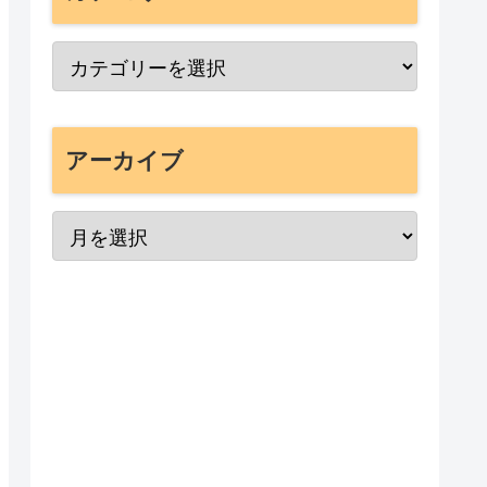
アーカイブ