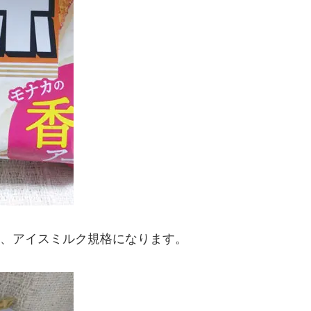
4は、アイスミルク規格になります。