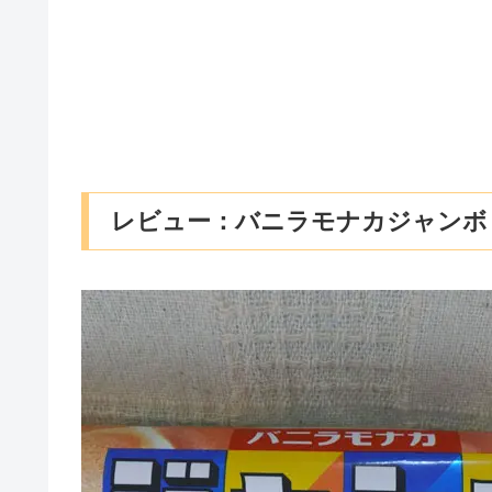
レビュー：バニラモナカジャンボ コ