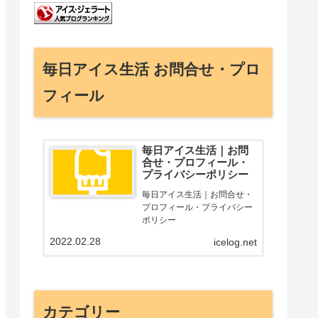
毎日アイス生活 お問合せ・プロ
フィール
毎日アイス生活｜お問
合せ・プロフィール・
プライバシーポリシー
毎日アイス生活｜お問合せ・
プロフィール・プライバシー
ポリシー
2022.02.28
icelog.net
カテゴリー