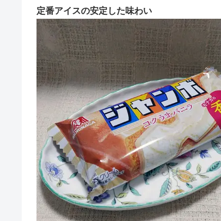
定番アイスの安定した味わい