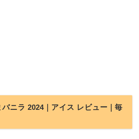
バニラ 2024｜アイス レビュー｜毎