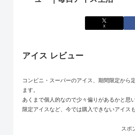
X
アイス レビュー
コンビニ・スーパーのアイス、期間限定から
ます。
あくまで個人的なので少々偏りがあるかと思
限定アイスなど、今では購入できないアイス
スポ