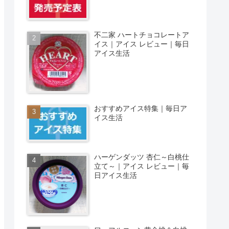
不二家 ハートチョコレートア
イス｜アイス レビュー｜毎日
アイス生活
おすすめアイス特集｜毎日ア
イス生活
ハーゲンダッツ 杏仁～白桃仕
立て～｜アイス レビュー｜毎
日アイス生活