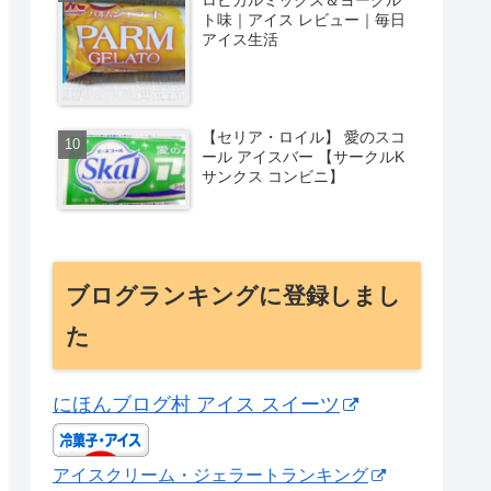
ト味｜アイス レビュー｜毎日
アイス生活
【セリア・ロイル】 愛のスコ
ール アイスバー 【サークルK
サンクス コンビニ】
ブログランキングに登録しまし
た
にほんブログ村 アイス スイーツ
アイスクリーム・ジェラートランキング