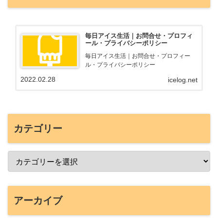
毎日アイス生活｜お問合せ・プロフィ
ール・プライバシーポリシー
毎日アイス生活｜お問合せ・プロフィー
ル・プライバシーポリシー
2022.02.28
icelog.net
カテゴリー
アーカイブ