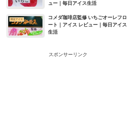
ュー｜毎日アイス生活
コメダ珈琲店監修 いちごオーレフロ
限定アイス
ート｜アイス レビュー｜毎日アイス
生活
スポンサーリンク