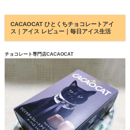
CACAOCAT ひとくちチョコレートアイ
ス｜アイス レビュー｜毎日アイス生活
チョコレート専門店CACAOCAT