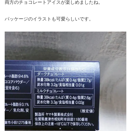
両方のチョコレートアイスが楽しめましたね。
パッケージのイラストも可愛らしいです。