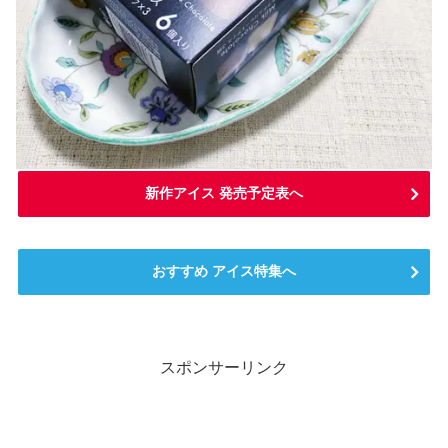
新作アイス 発売予定表へ
おすすめ アイス特集へ
スポンサーリンク