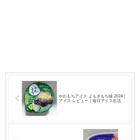
やわもちアイス よもぎもち味 2024｜
アイス レビュー｜毎日アイス生活