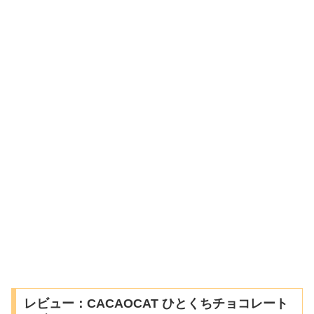
レビュー：CACAOCAT ひとくちチョコレート