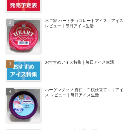
不二家 ハートチョコレートアイス｜アイス
レビュー｜毎日アイス生活
おすすめアイス特集｜毎日アイス生活
ハーゲンダッツ 杏仁～白桃仕立て～｜アイ
ス レビュー｜毎日アイス生活