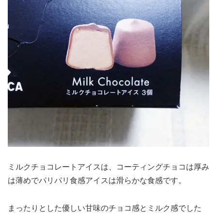
ミルクチョコレートアイスは、コーティングチョコは厚み
は薄めでパリパリ食感アイスは滑らかな食感です。
まったりとした優しい甘味のチョコ感とミルク感でした