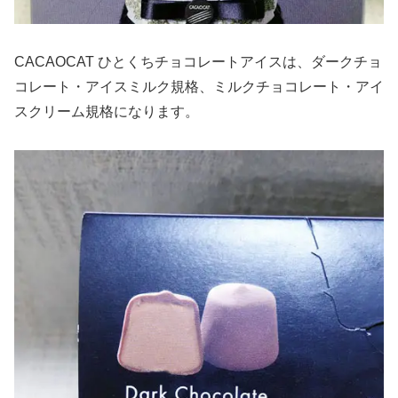
CACAOCAT ひとくちチョコレートアイスは、ダークチョ
コレート・アイスミルク規格、ミルクチョコレート・アイ
スクリーム規格になります。