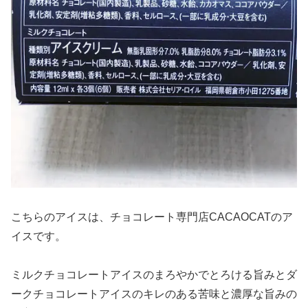
こちらのアイスは、チョコレート専門店CACAOCATのア
イスです。
ミルクチョコレートアイスのまろやかでとろける旨みとダ
ークチョコレートアイスのキレのある苦味と濃厚な旨みの