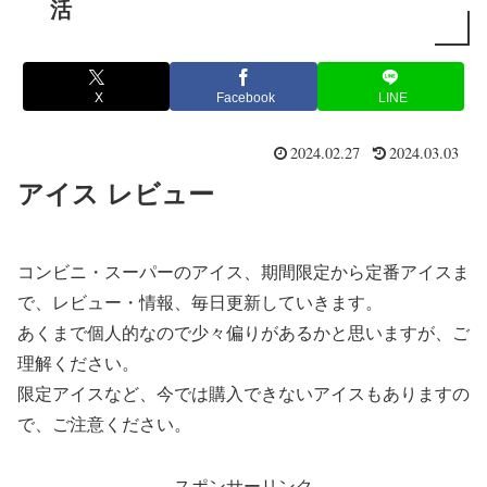
活
X
Facebook
LINE
2024.02.27
2024.03.03
アイス レビュー
コンビニ・スーパーのアイス、期間限定から定番アイスま
で、レビュー・情報、毎日更新していきます。
あくまで個人的なので少々偏りがあるかと思いますが、ご
理解ください。
限定アイスなど、今では購入できないアイスもありますの
で、ご注意ください。
スポンサーリンク