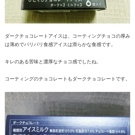
ダークチョコレートアイスは、コーティングチョコの厚み
は薄めでパリパリ食感アイスは滑らかな食感です。
キレのある苦味と濃厚なチョコ感でしたね。
コーティングのチョコレートもダークチョコレートです。