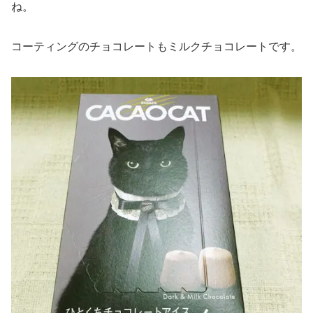
ね。
コーティングのチョコレートもミルクチョコレートです。