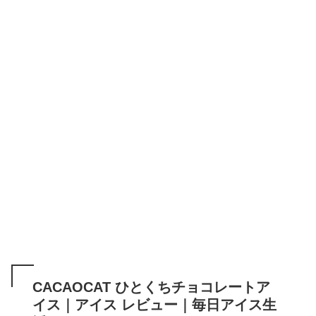
CACAOCAT ひとくちチョコレートア
イス｜アイス レビュー｜毎日アイス生