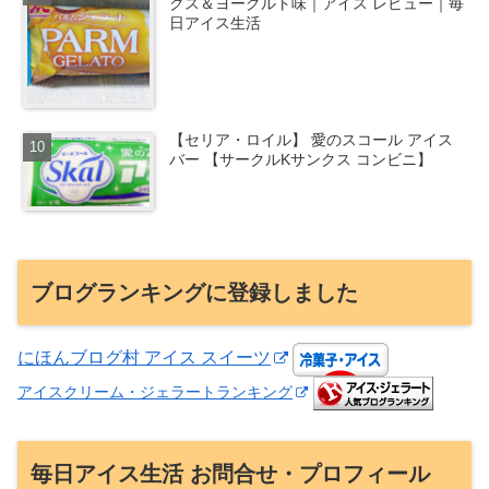
クス＆ヨーグルト味｜アイス レビュー｜毎
日アイス生活
【セリア・ロイル】 愛のスコール アイス
バー 【サークルKサンクス コンビニ】
ブログランキングに登録しました
にほんブログ村 アイス スイーツ
アイスクリーム・ジェラートランキング
毎日アイス生活 お問合せ・プロフィール