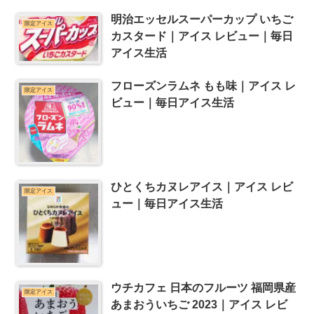
明治エッセルスーパーカップ いちご
限定アイス
カスタード｜アイス レビュー｜毎日
アイス生活
フローズンラムネ もも味｜アイス レ
限定アイス
ビュー｜毎日アイス生活
ひとくちカヌレアイス｜アイス レビ
限定アイス
ュー｜毎日アイス生活
ウチカフェ 日本のフルーツ 福岡県産
限定アイス
あまおういちご 2023｜アイス レビ