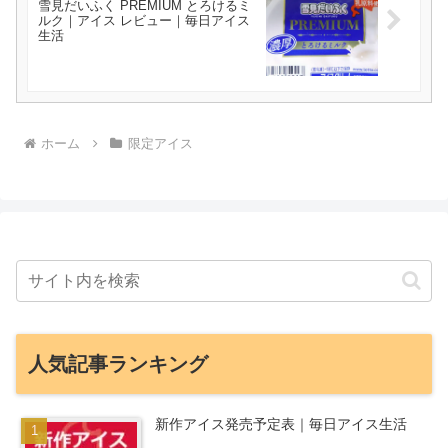
雪見だいふく PREMIUM とろけるミ
ルク｜アイス レビュー｜毎日アイス
生活
ホーム
限定アイス
人気記事ランキング
新作アイス発売予定表｜毎日アイス生活