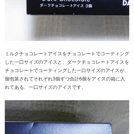
ミルクチョコレートアイスをチョコレートでコーティング
した一口サイズのアイスと、ダークチョコレートアイスを
チョコレートでコーティングした一口サイズのアイスが、
個包装されてそれぞれ3個ずつ合計6個をアイスの箱に入
れてある、一口サイズのアイスです。