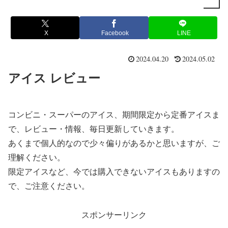
X
Facebook
LINE
2024.04.20
2024.05.02
アイス レビュー
コンビニ・スーパーのアイス、期間限定から定番アイスま
で、レビュー・情報、毎日更新していきます。
あくまで個人的なので少々偏りがあるかと思いますが、ご
理解ください。
限定アイスなど、今では購入できないアイスもありますの
で、ご注意ください。
スポンサーリンク