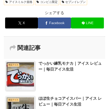
アイスミルク規格
コンビニ限定
セブンイレブン
シェアする
X
Facebook
LINE
関連記事
でっかい練乳モナカ｜アイス レビュ
限定アイス
ー｜毎日アイス生活
ほぼ生チョコアイスバー｜アイス レ
限定アイス
ビュー｜毎日アイス生活