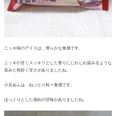
ニッキ味のアイスは、滑らかな食感です。
ニッキの甘くスッキリとした香りにじわじわ染みるような
旨みと程好く甘さがありましたね。
小豆あんは、ねっとり粒々食感です。
ほっくりとした強めの甘味がありましたね。