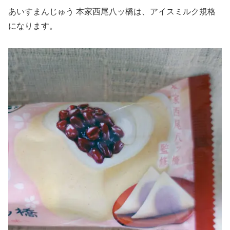
あいすまんじゅう 本家西尾八ッ橋は、アイスミルク規格
になります。