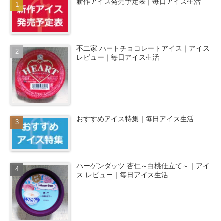
新作アイス発売予定表｜毎日アイス生活
不二家 ハートチョコレートアイス｜アイス
レビュー｜毎日アイス生活
おすすめアイス特集｜毎日アイス生活
ハーゲンダッツ 杏仁～白桃仕立て～｜アイ
ス レビュー｜毎日アイス生活