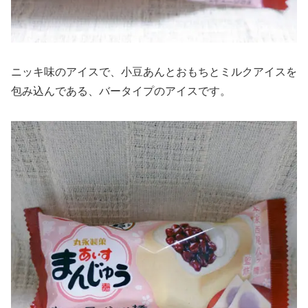
ニッキ味のアイスで、小豆あんとおもちとミルクアイスを
包み込んである、バータイプのアイスです。