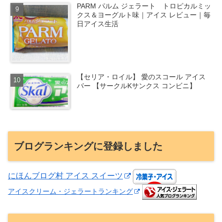
PARM パルム ジェラート トロピカルミッ
クス＆ヨーグルト味｜アイス レビュー｜毎
日アイス生活
【セリア・ロイル】 愛のスコール アイス
バー 【サークルKサンクス コンビニ】
ブログランキングに登録しました
にほんブログ村 アイス スイーツ
アイスクリーム・ジェラートランキング