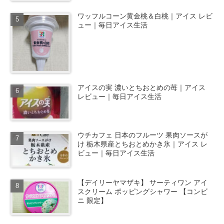
ワッフルコーン黄金桃＆白桃｜アイス レビ
ュー｜毎日アイス生活
アイスの実 濃いとちおとめの苺｜アイス
レビュー｜毎日アイス生活
ウチカフェ 日本のフルーツ 果肉ソースが
け 栃木県産とちおとめかき氷｜アイス レ
ビュー｜毎日アイス生活
【デイリーヤマザキ】 サーティワン アイ
スクリーム ポッピングシャワー 【コンビ
ニ 限定】