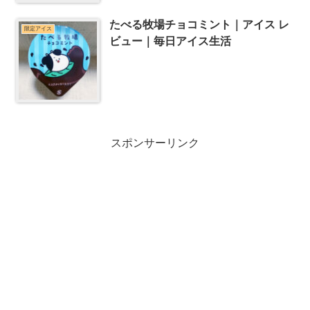
たべる牧場チョコミント｜アイス レ
限定アイス
ビュー｜毎日アイス生活
スポンサーリンク