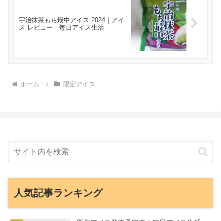
宇治抹茶もち最中アイス 2024｜アイ
ス レビュー｜毎日アイス生活
ホーム
限定アイス
人気記事ランキング