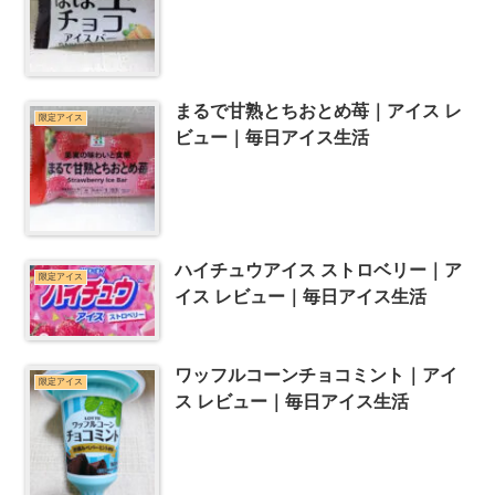
まるで甘熟とちおとめ苺｜アイス レ
限定アイス
ビュー｜毎日アイス生活
ハイチュウアイス ストロベリー｜ア
限定アイス
イス レビュー｜毎日アイス生活
ワッフルコーンチョコミント｜アイ
限定アイス
ス レビュー｜毎日アイス生活