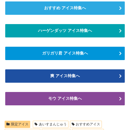
おすすめ アイス特集へ
ハーゲンダッツ アイス特集へ
ガリガリ君 アイス特集へ
爽 アイス特集へ
モウ アイス特集へ
限定アイス
あいすまんじゅう
おすすめアイス