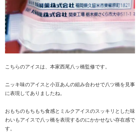
こちらのアイスは、本家西尾八ッ橋監修です。
ニッキ味のアイスと小豆あんの組み合わせで八ツ橋を見事
に表現してありましたね。
おもちのもちもち食感とミルクアイスのスッキリとした味
わいもアイスで八ッ橋を表現するのにかかせない存在感で
す。