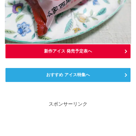
新作アイス 発売予定表へ
おすすめ アイス特集へ
スポンサーリンク