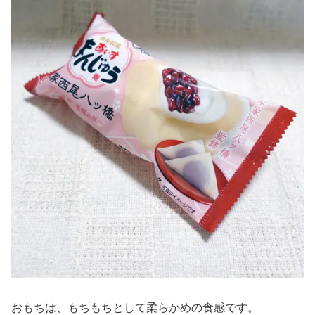
おもちは、もちもちとして柔らかめの食感です。