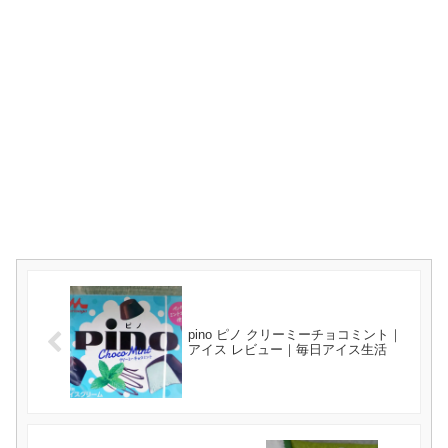
pino ピノ クリーミーチョコミント｜
アイス レビュー｜毎日アイス生活