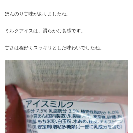
ほんのり甘味がありましたね。
ミルクアイスは、滑らかな食感です。
甘さは程好くスッキリとした味わいでしたね。