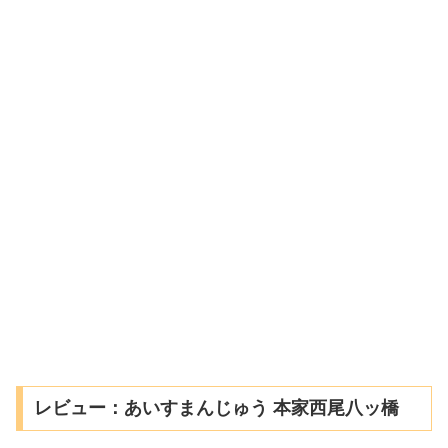
レビュー：あいすまんじゅう 本家西尾八ッ橋