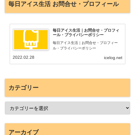
毎日アイス生活 お問合せ・プロフィール
毎日アイス生活｜お問合せ・プロフィ
ール・プライバシーポリシー
毎日アイス生活｜お問合せ・プロフィー
ル・プライバシーポリシー
2022.02.28
icelog.net
カテゴリー
アーカイブ