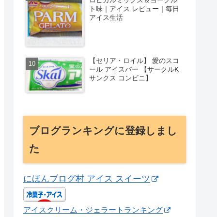
ト味｜アイス レビュー｜毎日
アイス生活
【セリア・ロイル】 愛のスコ
ール アイスバー 【サークルK
サンクス コンビニ】
ブログランキングに登録しまし
た
にほんブログ村 アイス スイーツ
アイスクリーム・ジェラートランキング