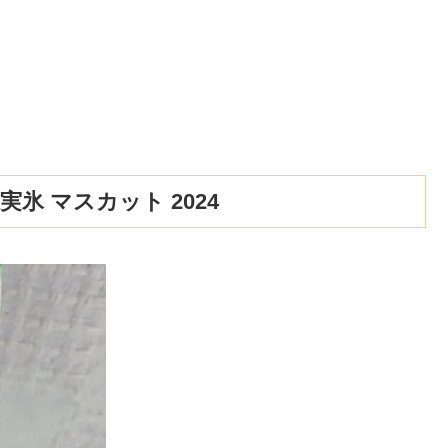
氷 マスカット 2024