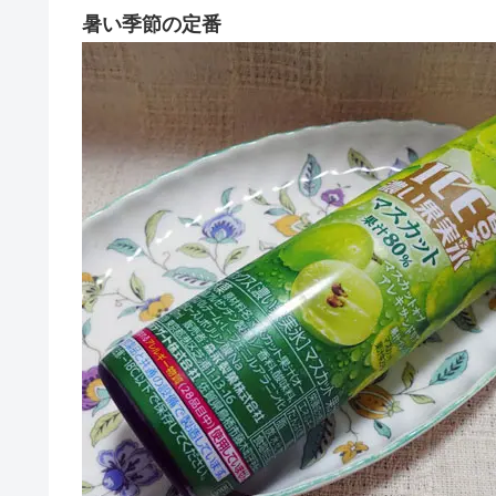
暑い季節の定番