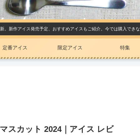
新。新作アイス発売予定、おすすめアイスもご紹介。今では購入できな
定番アイス
限定アイス
特集
マスカット 2024｜アイス レビ