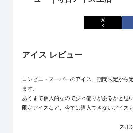
X
アイス レビュー
コンビニ・スーパーのアイス、期間限定から
ます。
あくまで個人的なので少々偏りがあるかと思
限定アイスなど、今では購入できないアイス
スポ