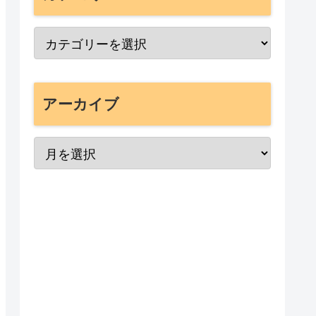
アーカイブ