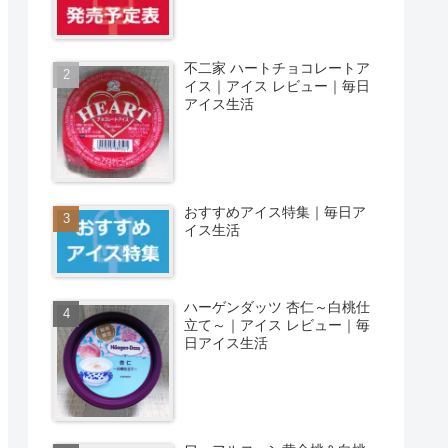
不二家 ハートチョコレートア
イス｜アイス レビュー｜毎日
アイス生活
おすすめアイス特集｜毎日ア
イス生活
ハーゲンダッツ 杏仁～白桃仕
立て～｜アイス レビュー｜毎
日アイス生活