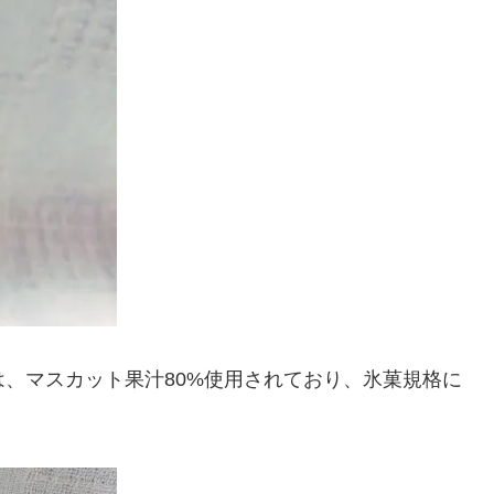
4は、マスカット果汁80%使用されており、氷菓規格に