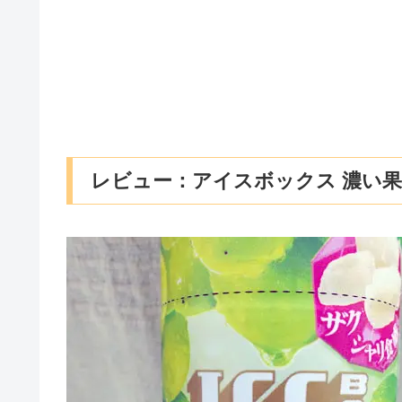
レビュー：アイスボックス 濃い果実