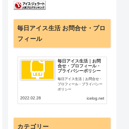
毎日アイス生活 お問合せ・プロ
フィール
毎日アイス生活｜お問
合せ・プロフィール・
プライバシーポリシー
毎日アイス生活｜お問合せ・
プロフィール・プライバシー
ポリシー
2022.02.28
icelog.net
カテゴリー