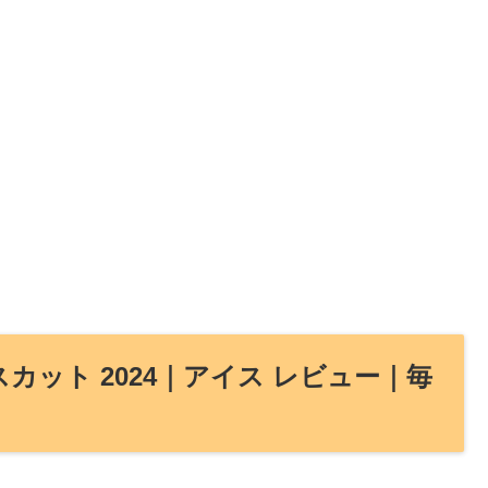
カット 2024｜アイス レビュー｜毎