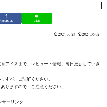
Facebook
LINE
2024.05.23
2024.06.02
定番アイスまで、レビュー・情報、毎日更新していき
いますが、ご理解ください。
もありますので、ご注意ください。
ンサーリンク