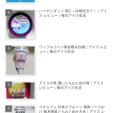
ハーゲンダッツ 杏仁～白桃仕立て～｜アイ
ス レビュー｜毎日アイス生活
ワッフルコーン黄金桃＆白桃｜アイス レビ
ュー｜毎日アイス生活
アイスの実 濃いとちおとめの苺｜アイス
レビュー｜毎日アイス生活
ウチカフェ 日本のフルーツ 果肉ソースが
け 栃木県産とちおとめかき氷｜アイス レ