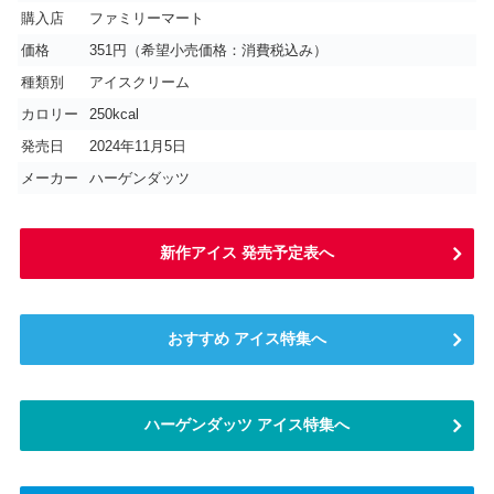
購入店
ファミリーマート
価格
351円（希望小売価格：消費税込み）
種類別
アイスクリーム
カロリー
250kcal
発売日
2024年11月5日
メーカー
ハーゲンダッツ
新作アイス 発売予定表へ
おすすめ アイス特集へ
ハーゲンダッツ アイス特集へ