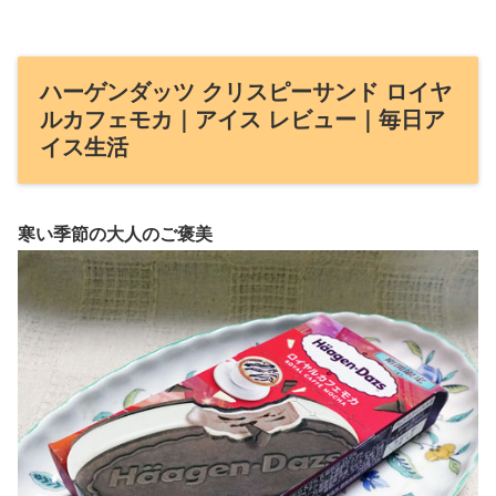
ハーゲンダッツ クリスピーサンド ロイヤ
ルカフェモカ｜アイス レビュー｜毎日ア
イス生活
寒い季節の大人のご褒美