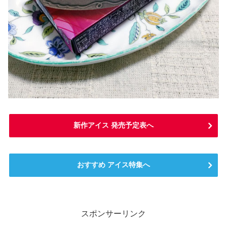
新作アイス 発売予定表へ
おすすめ アイス特集へ
スポンサーリンク