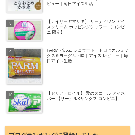
ビュー｜毎日アイス生活
【デイリーヤマザキ】 サーティワン アイ
スクリーム ポッピングシャワー 【コンビ
ニ 限定】
PARM パルム ジェラート トロピカルミッ
クス＆ヨーグルト味｜アイス レビュー｜毎
日アイス生活
【セリア・ロイル】 愛のスコール アイス
バー 【サークルKサンクス コンビニ】