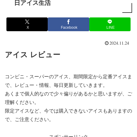
日アイス生活
X
Facebook
LINE
2024.11.24
アイス レビュー
コンビニ・スーパーのアイス、期間限定から定番アイスま
で、レビュー・情報、毎日更新していきます。
あくまで個人的なので少々偏りがあるかと思いますが、ご
理解ください。
限定アイスなど、今では購入できないアイスもありますの
で、ご注意ください。
スポンサーリンク