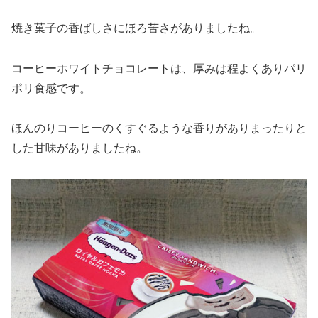
焼き菓子の香ばしさにほろ苦さがありましたね。
コーヒーホワイトチョコレートは、厚みは程よくありパリ
ポリ食感です。
ほんのりコーヒーのくすぐるような香りがありまったりと
した甘味がありましたね。