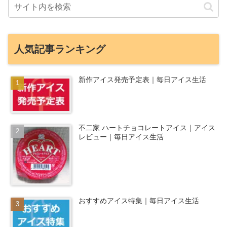
人気記事ランキング
新作アイス発売予定表｜毎日アイス生活
不二家 ハートチョコレートアイス｜アイス
レビュー｜毎日アイス生活
おすすめアイス特集｜毎日アイス生活