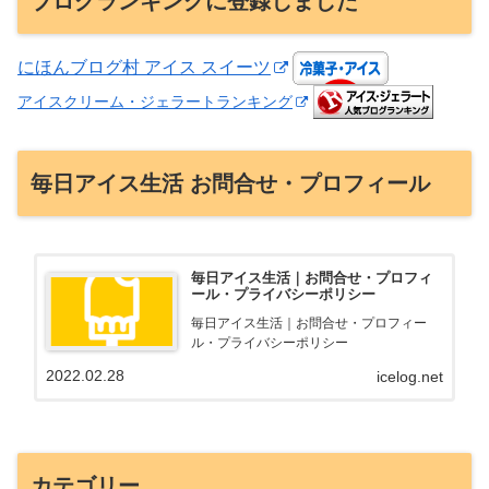
ブログランキングに登録しました
にほんブログ村 アイス スイーツ
アイスクリーム・ジェラートランキング
毎日アイス生活 お問合せ・プロフィール
毎日アイス生活｜お問合せ・プロフィ
ール・プライバシーポリシー
毎日アイス生活｜お問合せ・プロフィー
ル・プライバシーポリシー
2022.02.28
icelog.net
カテゴリー