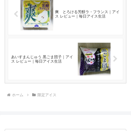
爽 とろける芳醇ラ・フランス｜アイ
ス レビュー｜毎日アイス生活
あいすまんじゅう 黒ごま団子｜アイ
ス レビュー｜毎日アイス生活
ホーム
限定アイス