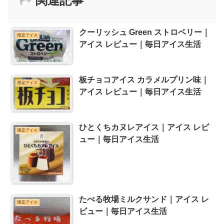
関連記事
クーリッシュ Green ストロベリー｜
限定アイス
アイス レビュー｜毎日アイス生活
板チョコアイス カラメルプリン味｜
限定アイス
アイス レビュー｜毎日アイス生活
ひとくちカヌレアイス｜アイス レビ
限定アイス
ュー｜毎日アイス生活
たべる牧場ミルクサンド｜アイス レ
限定アイス
ビュー｜毎日アイス生活