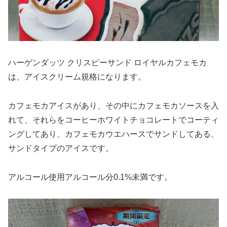
ハーゲンダッツ クリスピーサンド ロイヤルカフェモカ
は、アイスクリーム規格になります。
カフェモカアイスがあり、その中にカフェモカソースを入
れて、それらをコーヒーホワイトチョコレートでコーティ
ングしてあり、カフェモカウエハースでサンドしてある、
サンドタイプのアイスです。
アルコール使用アルコール分0.1%未満です。