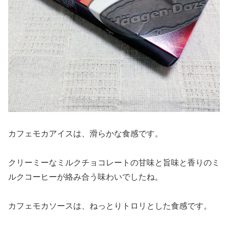
カフェモカアイスは、滑らかな食感です。
クリーミーなミルクチョコレートの甘味と旨味と香りのミ
ルクコーヒーが絡み合う味わいでしたね。
カフェモカソースは、ねっとりトロリとした食感です。