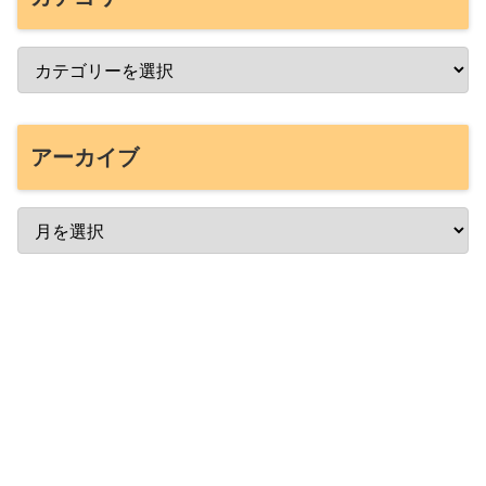
アーカイブ