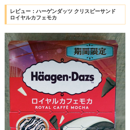
レビュー：ハーゲンダッツ クリスピーサンド
ロイヤルカフェモカ