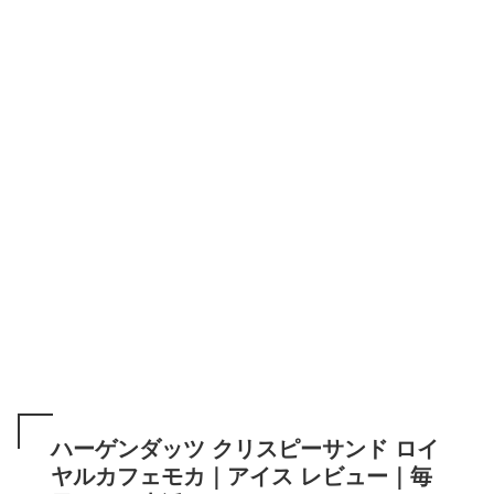
ハーゲンダッツ クリスピーサンド ロイ
ヤルカフェモカ｜アイス レビュー｜毎