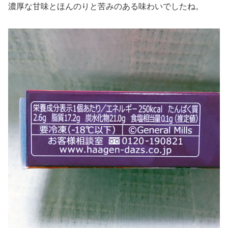
濃厚な甘味とほんのりと苦みのある味わいでしたね。