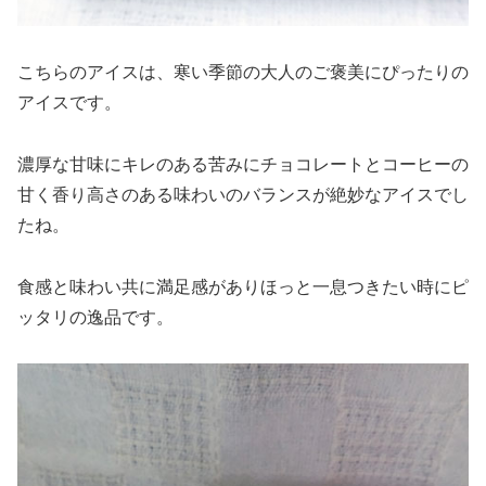
こちらのアイスは、寒い季節の大人のご褒美にぴったりの
アイスです。
濃厚な甘味にキレのある苦みにチョコレートとコーヒーの
甘く香り高さのある味わいのバランスが絶妙なアイスでし
たね。
食感と味わい共に満足感がありほっと一息つきたい時にピ
ッタリの逸品です。