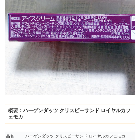
概要：ハーゲンダッツ クリスピーサンド ロイヤルカフ
ェモカ
品名
ハーゲンダッツ クリスピーサンド ロイヤルカフェモカ