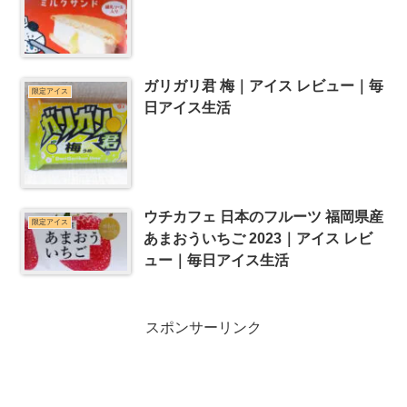
ガリガリ君 梅｜アイス レビュー｜毎
限定アイス
日アイス生活
ウチカフェ 日本のフルーツ 福岡県産
限定アイス
あまおういちご 2023｜アイス レビ
ュー｜毎日アイス生活
スポンサーリンク