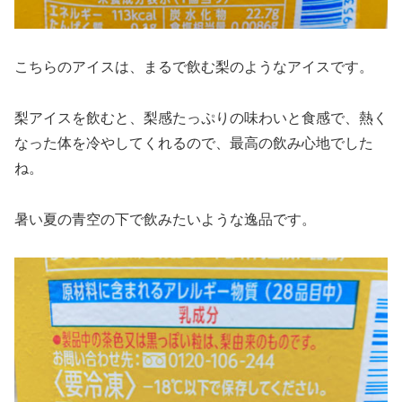
こちらのアイスは、まるで飲む梨のようなアイスです。
梨アイスを飲むと、梨感たっぷりの味わいと食感で、熱く
なった体を冷やしてくれるので、最高の飲み心地でした
ね。
暑い夏の青空の下で飲みたいような逸品です。