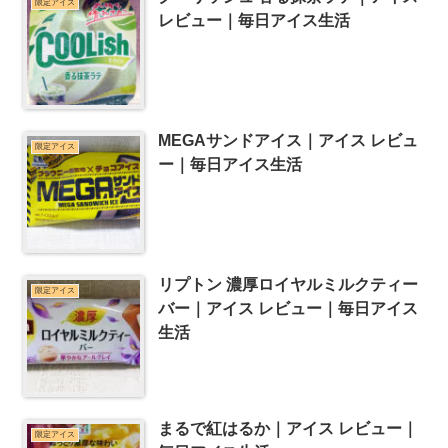
限定アイス
レビュー｜毎日アイス生活
MEGAサンドアイス｜アイス レビュ
限定アイス
ー｜毎日アイス生活
リプトン 濃厚ロイヤルミルクティー
限定アイス
バー｜アイス レビュー｜毎日アイス
生活
まるで紅はるか｜アイス レビュー｜
限定アイス