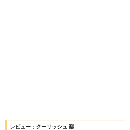
レビュー：クーリッシュ 梨