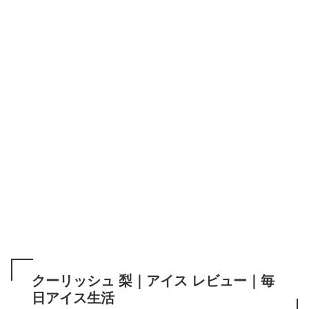
クーリッシュ 梨｜アイス レビュー｜毎
日アイス生活