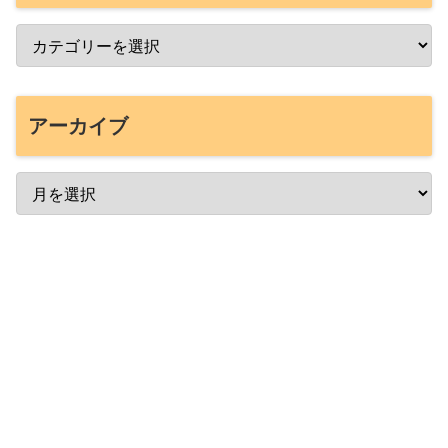
アーカイブ