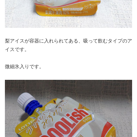
梨アイスが容器に入れられてある、吸って飲むタイプのア
イスです。
微細氷入りです。