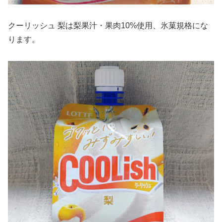
クーリッシュ 梨は梨果汁・果肉10%使用、氷菓規格にな
ります。