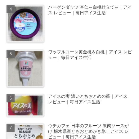
ハーゲンダッツ 杏仁～白桃仕立て～｜アイ
ス レビュー｜毎日アイス生活
ワッフルコーン黄金桃＆白桃｜アイス レビ
ュー｜毎日アイス生活
アイスの実 濃いとちおとめの苺｜アイス
レビュー｜毎日アイス生活
ウチカフェ 日本のフルーツ 果肉ソースが
け 栃木県産とちおとめかき氷｜アイス レ
ビュー｜毎日アイス生活