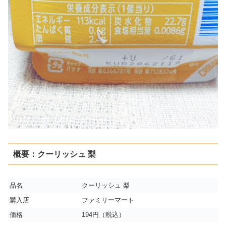
概要：クーリッシュ 梨
品名
クーリッシュ 梨
購入店
ファミリーマート
価格
194円（税込）