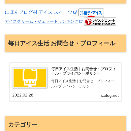
にほんブログ村 アイス スイーツ
アイスクリーム・ジェラートランキング
毎日アイス生活 お問合せ・プロフィール
毎日アイス生活｜お問合せ・プロフィ
ール・プライバシーポリシー
毎日アイス生活｜お問合せ・プロフィー
ル・プライバシーポリシー
2022.02.28
icelog.net
カテゴリー