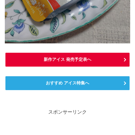
新作アイス 発売予定表へ
おすすめ アイス特集へ
スポンサーリンク