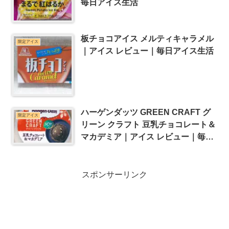
毎日アイス生活
板チョコアイス メルティキャラメル
限定アイス
｜アイス レビュー｜毎日アイス生活
ハーゲンダッツ GREEN CRAFT グ
限定アイス
リーン クラフト 豆乳チョコレート＆
マカデミア｜アイス レビュー｜毎日
アイス生活
スポンサーリンク