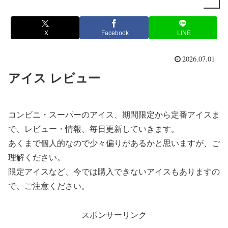
X
Facebook
LINE
2026.07.01
アイス レビュー
コンビニ・スーパーのアイス、期間限定から定番アイスま
で、レビュー・情報、毎日更新していきます。
あくまで個人的なので少々偏りがあるかと思いますが、ご
理解ください。
限定アイスなど、今では購入できないアイスもありますの
で、ご注意ください。
スポンサーリンク