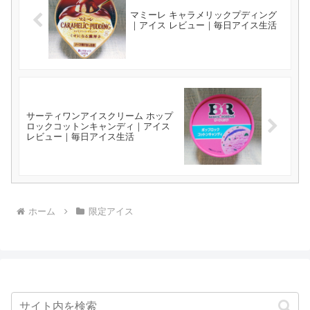
マミーレ キャラメリックプディング
｜アイス レビュー｜毎日アイス生活
サーティワンアイスクリーム ホップ
ロックコットンキャンディ｜アイス
レビュー｜毎日アイス生活
ホーム
限定アイス