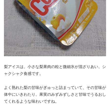
梨アイスは、小さな梨果肉の粒と微細氷が混ざりあい、シ
ャクシャク食感です。
よく熟れた梨の甘味がぎゅっと詰まっていて、その甘味が
体中にいきわたり、果実のみずみずしさと甘味でうるおし
てくれるような味わいですね。