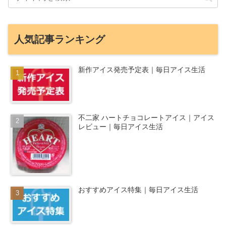
人気記事ランキング
新作アイス発売予定表｜毎日アイス生活
不二家 ハートチョコレートアイス｜アイス
レビュー｜毎日アイス生活
おすすめアイス特集｜毎日アイス生活