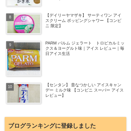
【デイリーヤマザキ】 サーティワン アイ
スクリーム ポッピングシャワー 【コンビ
ニ 限定】
PARM パルム ジェラート トロピカルミッ
クス＆ヨーグルト味｜アイス レビュー｜毎
日アイス生活
【センタン】 昔なつかしい アイスキャン
デー ミルク味 【コンビニ スーパー アイス
レビュー】
ブログランキングに登録しました