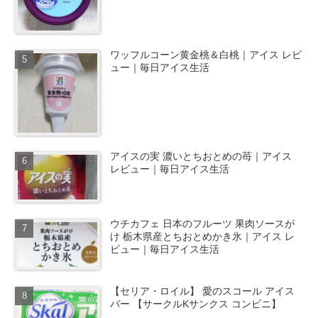
ワッフルコーン黄金桃＆白桃｜アイス レビ
ュー｜毎日アイス生活
アイスの実 濃いとちおとめの苺｜アイス
レビュー｜毎日アイス生活
ウチカフェ 日本のフルーツ 果肉ソースが
け 栃木県産とちおとめかき氷｜アイス レ
ビュー｜毎日アイス生活
【セリア・ロイル】 愛のスコール アイス
バー 【サークルKサンクス コンビニ】