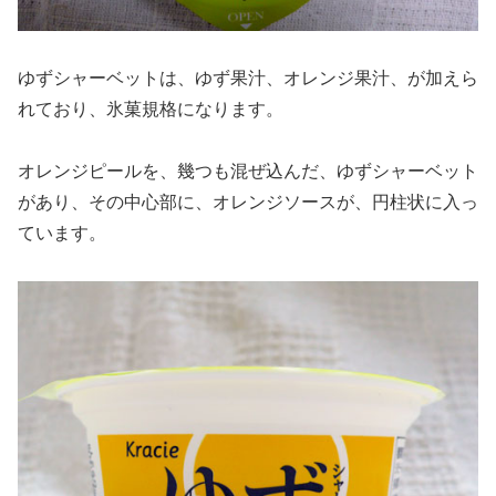
ゆずシャーベットは、ゆず果汁、オレンジ果汁、が加えら
れており、氷菓規格になります。
オレンジピールを、幾つも混ぜ込んだ、ゆずシャーベット
があり、その中心部に、オレンジソースが、円柱状に入っ
ています。