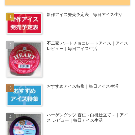
新作アイス発売予定表｜毎日アイス生活
不二家 ハートチョコレートアイス｜アイス
レビュー｜毎日アイス生活
おすすめアイス特集｜毎日アイス生活
ハーゲンダッツ 杏仁～白桃仕立て～｜アイ
ス レビュー｜毎日アイス生活