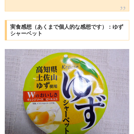
実食感想（あくまで個人的な感想です）：ゆず
シャーベット