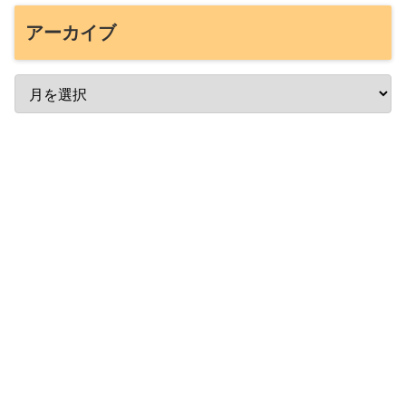
アーカイブ