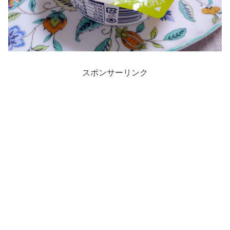
スポンサーリンク