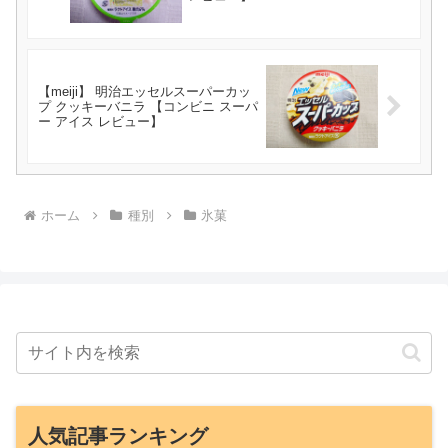
【meiji】 明治エッセルスーパーカッ
プ クッキーバニラ 【コンビニ スーパ
ー アイス レビュー】
ホーム
種別
氷菓
人気記事ランキング