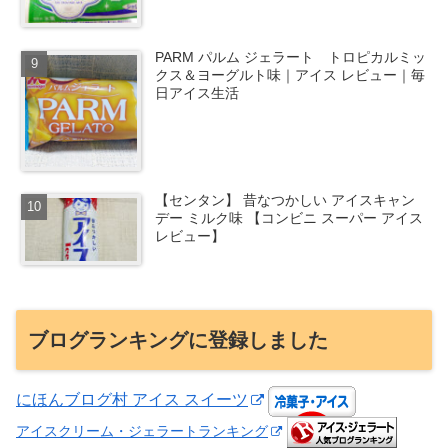
PARM パルム ジェラート トロピカルミッ
クス＆ヨーグルト味｜アイス レビュー｜毎
日アイス生活
【センタン】 昔なつかしい アイスキャン
デー ミルク味 【コンビニ スーパー アイス
レビュー】
ブログランキングに登録しました
にほんブログ村 アイス スイーツ
アイスクリーム・ジェラートランキング