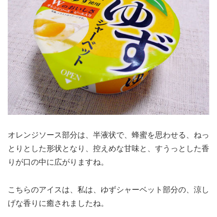
オレンジソース部分は、半液状で、蜂蜜を思わせる、ねっ
とりとした形状となり、控えめな甘味と、すうっとした香
りが口の中に広がりますね。
こちらのアイスは、私は、ゆずシャーベット部分の、涼し
げな香りに癒されましたね。