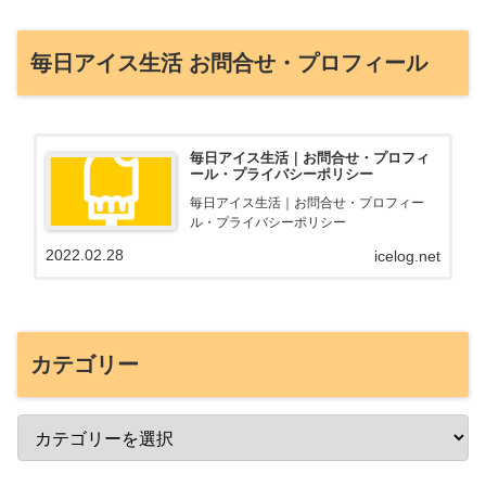
毎日アイス生活 お問合せ・プロフィール
毎日アイス生活｜お問合せ・プロフィ
ール・プライバシーポリシー
毎日アイス生活｜お問合せ・プロフィー
ル・プライバシーポリシー
2022.02.28
icelog.net
カテゴリー