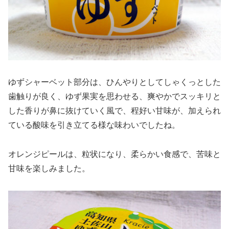
ゆずシャーベット部分は、ひんやりとしてしゃくっとした
歯触りが良く、ゆず果実を思わせる、爽やかでスッキリと
した香りが鼻に抜けていく風で、程好い甘味が、加えられ
ている酸味を引き立てる様な味わいでしたね。
オレンジピールは、粒状になり、柔らかい食感で、苦味と
甘味を楽しみました。