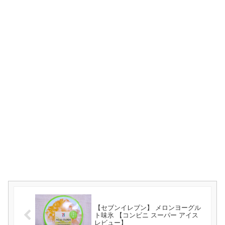
【セブンイレブン】 メロンヨーグル
ト味氷 【コンビニ スーパー アイス
レビュー】