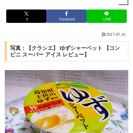
X
Facebook
LINE
2017.07.16
写真：【クラシエ】 ゆずシャーベット 【コン
ビニ スーパー アイス レビュー】