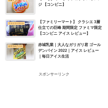
氷菓
ジ 【コンビニ】
【ファミリーマート】 クラシエ 3層
ファミリーマート
仕立ての巨峰 期間限定 ファミマ限定
【コンビニ アイス レビュー】
赤城乳業｜大人なガリガリ君 ゴール
おすすめアイス
デンパイン 2022｜アイス レビュー
｜毎日アイス生活
スポンサーリンク