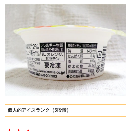
個人的アイスランク（5段階）