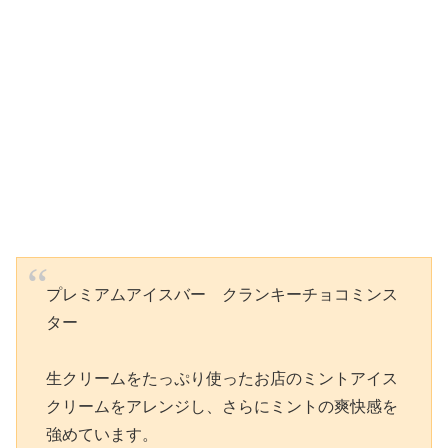
プレミアムアイスバー クランキーチョコミンス
ター
生クリームをたっぷり使ったお店のミントアイス
クリームをアレンジし、さらにミントの爽快感を
強めています。