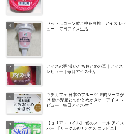
ワッフルコーン黄金桃＆白桃｜アイス レビ
ュー｜毎日アイス生活
アイスの実 濃いとちおとめの苺｜アイス
レビュー｜毎日アイス生活
ウチカフェ 日本のフルーツ 果肉ソースが
け 栃木県産とちおとめかき氷｜アイス レ
ビュー｜毎日アイス生活
【セリア・ロイル】 愛のスコール アイス
バー 【サークルKサンクス コンビニ】