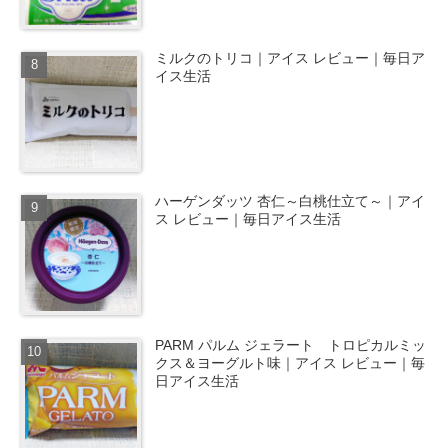
ミルクのトリコ｜アイス レビュー｜毎日ア
イス生活
ハーゲンダッツ 杏仁～白桃仕立て～｜アイ
ス レビュー｜毎日アイス生活
PARM パルム ジェラート トロピカルミッ
クス＆ヨーグルト味｜アイス レビュー｜毎
日アイス生活