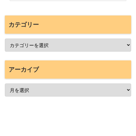
カテゴリー
アーカイブ