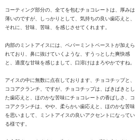
コーティング部分の、全てを包むチョコレートは、厚みは
薄いのですが、しっかりとして、気持ちの良い歯応えと、
それに、甘味、苦味、を感じさせてくれます。
内部のミントアイスには、ペパーミントペーストが加えら
れており、鼻に抜けていくような、すうっとした爽快感
と、適度な甘味を感じまして、口溶けはまろやかですね。
アイスの中に無数に点在しております、チョコチップと、
ココアクランチ、ですが、チョコチップは、ぱきぱきとし
た歯応えと、ほのかな苦味にチョコレートの香ばしさ、コ
コアクランチは、やや、柔らかい歯応えと、ほのかな苦味
を思いまして、ミントアイスの良いアクセントになってい
る様です。