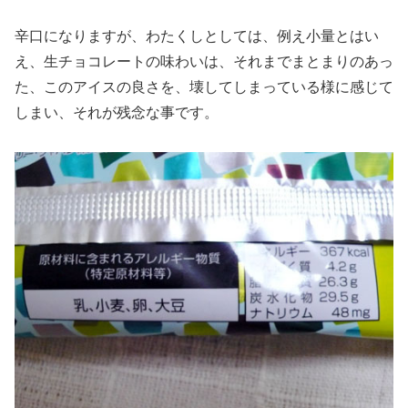
辛口になりますが、わたくしとしては、例え小量とはい
え、生チョコレートの味わいは、それまでまとまりのあっ
た、このアイスの良さを、壊してしまっている様に感じて
しまい、それが残念な事です。