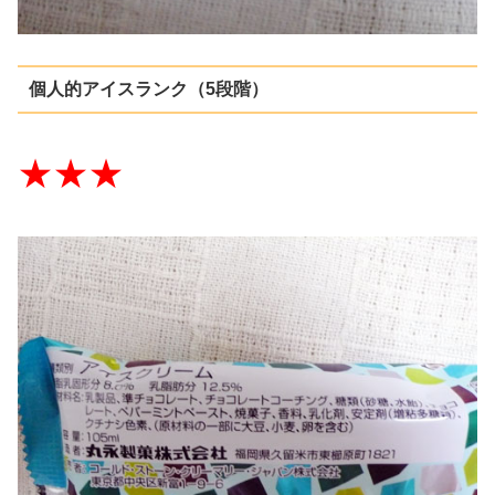
個人的アイスランク（5段階）
★★★