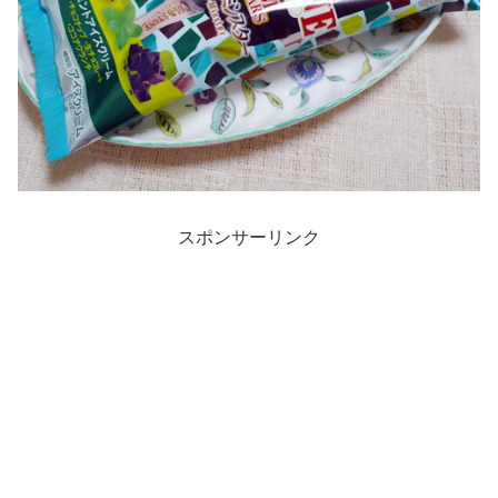
スポンサーリンク