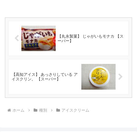
【丸永製菓】 じゃがいもモナカ 【ス
ーパー】
【高知アイス】 あっさりしている ア
イスクリン。 【スーパー】
ホーム
種別
アイスクリーム