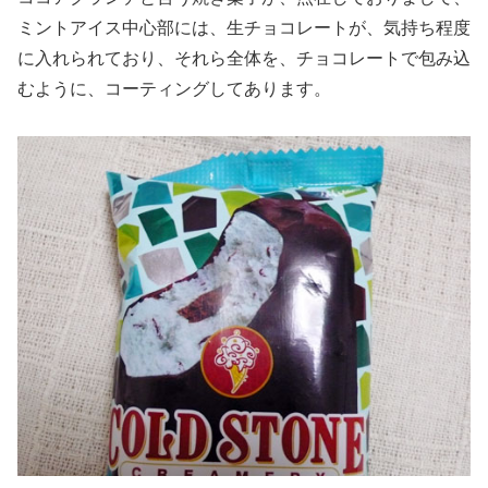
ミントアイス中心部には、生チョコレートが、気持ち程度
に入れられており、それら全体を、チョコレートで包み込
むように、コーティングしてあります。