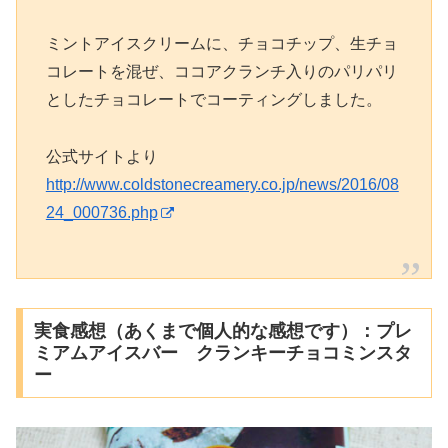
ミントアイスクリームに、チョコチップ、生チョ
コレートを混ぜ、ココアクランチ入りのパリパリ
としたチョコレートでコーティングしました。
公式サイトより
http://www.coldstonecreamery.co.jp/news/2016/08
24_000736.php
実食感想（あくまで個人的な感想です）：プレ
ミアムアイスバー クランキーチョコミンスタ
ー