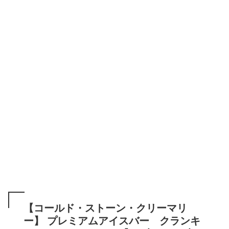
【コールド・ストーン・クリーマリ
ー】 プレミアムアイスバー クランキ