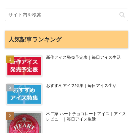
人気記事ランキング
新作アイス発売予定表｜毎日アイス生活
おすすめアイス特集｜毎日アイス生活
不二家 ハートチョコレートアイス｜アイス
レビュー｜毎日アイス生活