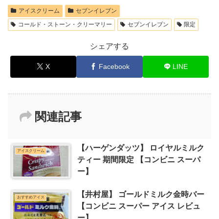
アイスクリーム
セブンイレブン
コールド・ストーン・クリーマリー
セブンイレブン
限定
シェアする
X
Facebook
LINE
関連記事
【ハーゲンダッツ】 ロイヤルミルク
アイスクリーム
ティー 期間限定 【コンビニ スーパ
ー】
【井村屋】 ゴールドミルク金時バー
おすすめアイス
【コンビニ スーパー アイス レビュ
ー】