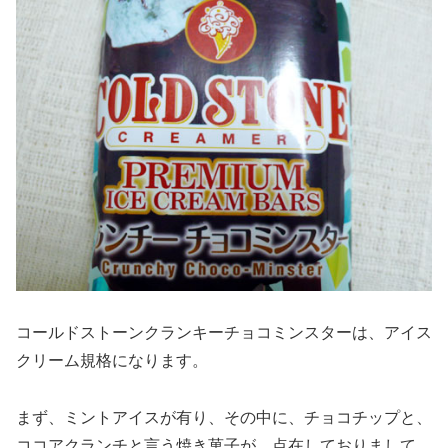
コールドストーンクランキーチョコミンスターは、アイス
クリーム規格になります。
まず、ミントアイスが有り、その中に、チョコチップと、
ココアクランチと言う焼き菓子が、点在しておりまして、