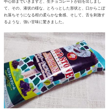
中心部までいきますと、生チョコレートが顔を出しまし
て、その、液状の様な、とろっとした形状と、口からこぼ
れ落ちそうになる程の柔らかな食感、そして、舌を刺激す
るような、強い甘味に驚きました。