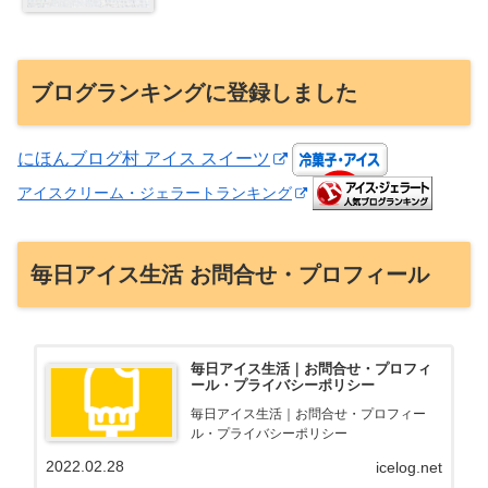
ブログランキングに登録しました
にほんブログ村 アイス スイーツ
アイスクリーム・ジェラートランキング
毎日アイス生活 お問合せ・プロフィール
毎日アイス生活｜お問合せ・プロフィ
ール・プライバシーポリシー
毎日アイス生活｜お問合せ・プロフィー
ル・プライバシーポリシー
2022.02.28
icelog.net