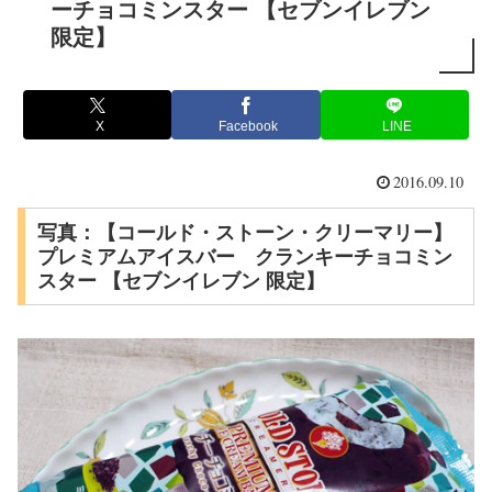
ーチョコミンスター 【セブンイレブン
限定】
X
Facebook
LINE
2016.09.10
写真：【コールド・ストーン・クリーマリー】
プレミアムアイスバー クランキーチョコミン
スター 【セブンイレブン 限定】