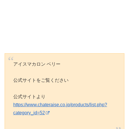
アイスマカロン ベリー
公式サイトをご覧ください
公式サイトより
https://www.chateraise.co.jp/products/list.php?
category_id=52