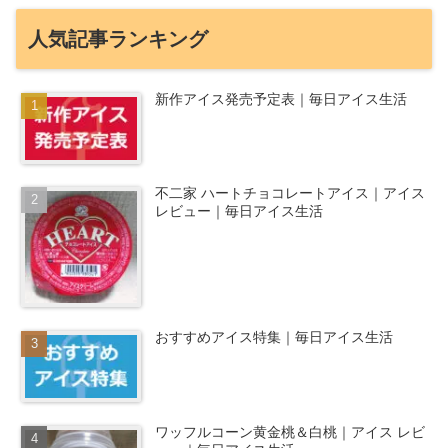
人気記事ランキング
新作アイス発売予定表｜毎日アイス生活
不二家 ハートチョコレートアイス｜アイス
レビュー｜毎日アイス生活
おすすめアイス特集｜毎日アイス生活
ワッフルコーン黄金桃＆白桃｜アイス レビ