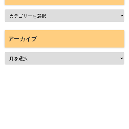
アーカイブ