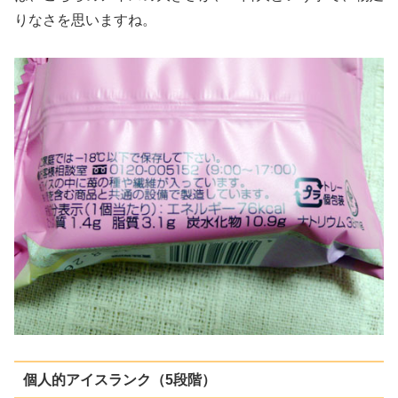
りなさを思いますね。
個人的アイスランク（5段階）