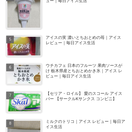
ュー｜毎日アイス生活
アイスの実 濃いとちおとめの苺｜アイス
レビュー｜毎日アイス生活
ウチカフェ 日本のフルーツ 果肉ソースが
け 栃木県産とちおとめかき氷｜アイス レ
ビュー｜毎日アイス生活
【セリア・ロイル】 愛のスコール アイス
バー 【サークルKサンクス コンビニ】
ミルクのトリコ｜アイス レビュー｜毎日ア
イス生活