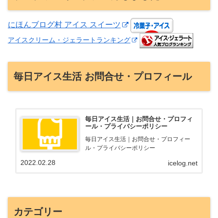
にほんブログ村 アイス スイーツ
アイスクリーム・ジェラートランキング
毎日アイス生活 お問合せ・プロフィール
毎日アイス生活｜お問合せ・プロフィ
ール・プライバシーポリシー
毎日アイス生活｜お問合せ・プロフィー
ル・プライバシーポリシー
2022.02.28
icelog.net
カテゴリー