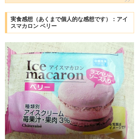
実食感想（あくまで個人的な感想です）：アイ
スマカロン ベリー