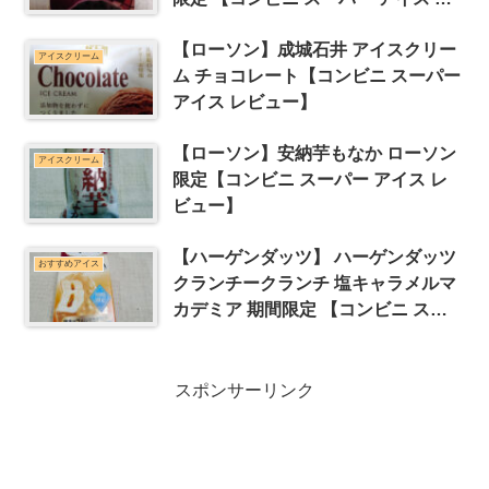
ビュー】
【ローソン】成城石井 アイスクリー
アイスクリーム
ム チョコレート【コンビニ スーパー
アイス レビュー】
【ローソン】安納芋もなか ローソン
アイスクリーム
限定【コンビニ スーパー アイス レ
ビュー】
【ハーゲンダッツ】 ハーゲンダッツ
おすすめアイス
クランチークランチ 塩キャラメルマ
カデミア 期間限定 【コンビニ スー
パー アイス レビュー】
スポンサーリンク