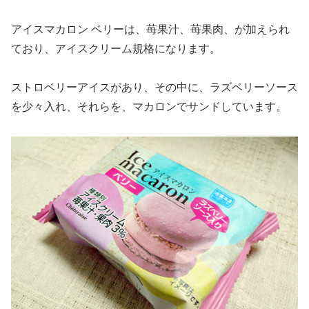
アイスマカロン ベリーは、苺果汁、苺果肉、が加えられ
ており、アイスクリーム規格になります。
ストロベリーアイスがあり、その中に、ラズベリーソース
を少々入れ、それらを、マカロンでサンドしています。