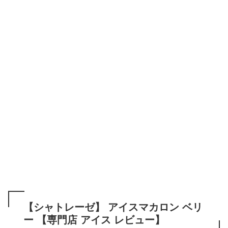
【シャトレーゼ】 アイスマカロン ベリ
ー 【専門店 アイス レビュー】