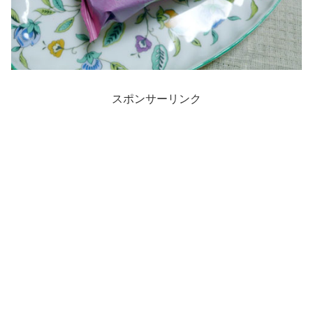
スポンサーリンク