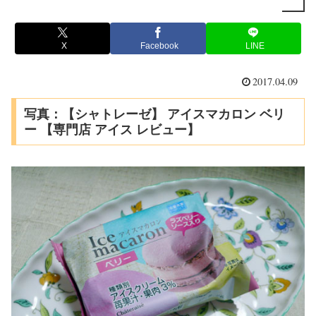
X
Facebook
LINE
2017.04.09
写真：【シャトレーゼ】 アイスマカロン ベリ
ー 【専門店 アイス レビュー】