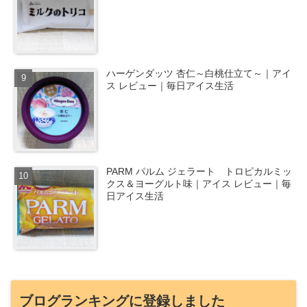
ハーゲンダッツ 杏仁～白桃仕立て～｜アイ
ス レビュー｜毎日アイス生活
PARM パルム ジェラート トロピカルミッ
クス＆ヨーグルト味｜アイス レビュー｜毎
日アイス生活
ブログランキングに登録しました