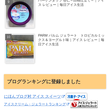
ハーゲンダッツ 杏仁～白桃仕立て～｜アイ
ス レビュー｜毎日アイス生活
PARM パルム ジェラート トロピカルミッ
クス＆ヨーグルト味｜アイス レビュー｜毎
日アイス生活
ブログランキングに登録しました
にほんブログ村 アイス スイーツ
アイスクリーム・ジェラートランキング