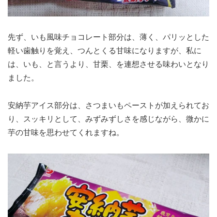
先ず、いも風味チョコレート部分は、薄く、パリッとした
軽い歯触りを覚え、つんとくる甘味になりますが、私に
は、いも、と言うより、甘栗、を連想させる味わいとなり
ました。
安納芋アイス部分は、さつまいもペーストが加えられてお
り、スッキリとして、みずみずしさを感じながら、微かに
芋の甘味を思わせてくれますね。