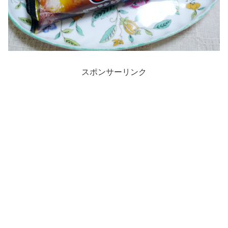
スポンサーリンク