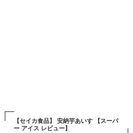
【セイカ食品】 安納芋あいす 【スーパ
ー アイス レビュー】