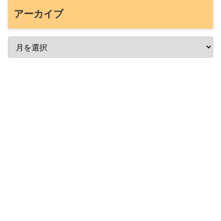
アーカイブ