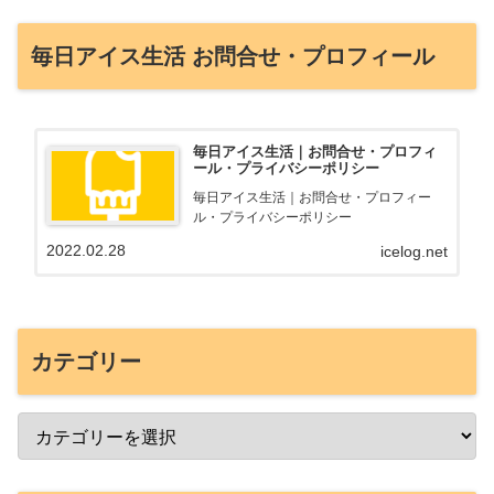
毎日アイス生活 お問合せ・プロフィール
毎日アイス生活｜お問合せ・プロフィ
ール・プライバシーポリシー
毎日アイス生活｜お問合せ・プロフィー
ル・プライバシーポリシー
2022.02.28
icelog.net
カテゴリー