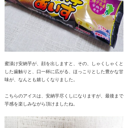
蜜漬け安納芋が、顔を出しますと、その、しゃくしゃくと
した歯触りと、口一杯に広がる、ほっこりとした豊かな甘
味が、なんとも嬉しくなりました。
こちらのアイスは、安納芋尽くしになりますが、最後まで
芋感を楽しみながら頂けましたね。