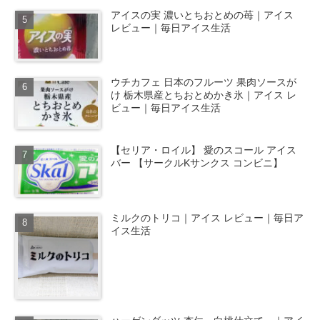
アイスの実 濃いとちおとめの苺｜アイス
レビュー｜毎日アイス生活
ウチカフェ 日本のフルーツ 果肉ソースが
け 栃木県産とちおとめかき氷｜アイス レ
ビュー｜毎日アイス生活
【セリア・ロイル】 愛のスコール アイス
バー 【サークルKサンクス コンビニ】
ミルクのトリコ｜アイス レビュー｜毎日ア
イス生活