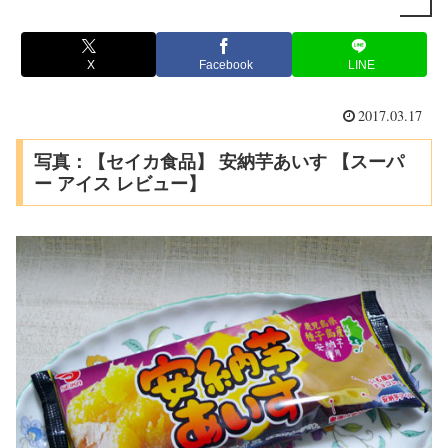
X
Facebook
LINE
2017.03.17
写真：【セイカ食品】 安納芋あいす 【スーパ
ー アイス レビュー】