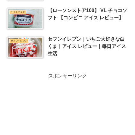
【ローソンストア100】 VL チョコソ
ラクトアイス
フト 【コンビニ アイス レビュー】
セブンイレブン｜いちご大好きな白
セブンイレブン
くま｜アイス レビュー｜毎日アイス
生活
スポンサーリンク