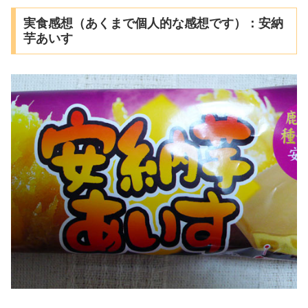
実食感想（あくまで個人的な感想です）：安納
芋あいす