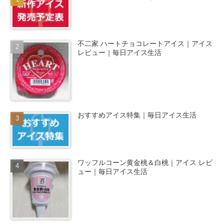
不二家 ハートチョコレートアイス｜アイス
レビュー｜毎日アイス生活
おすすめアイス特集｜毎日アイス生活
ワッフルコーン黄金桃＆白桃｜アイス レビ
ュー｜毎日アイス生活