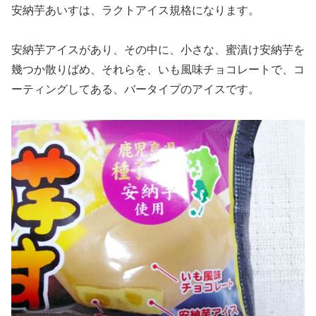
安納芋あいすは、ラクトアイス規格になります。
安納芋アイスがあり、その中に、小さな、蜜漬け安納芋を
幾つか散りばめ、それらを、いも風味チョコレートで、コ
ーティングしてある、バータイプのアイスです。