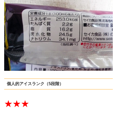
個人的アイスランク（5段階）
★★★