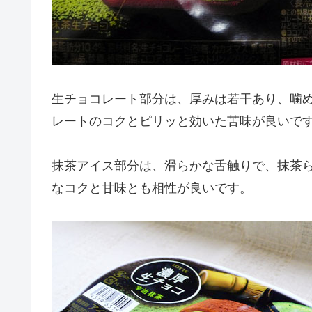
生チョコレート部分は、厚みは若干あり、噛
レートのコクとピリッと効いた苦味が良いで
抹茶アイス部分は、滑らかな舌触りで、抹茶
なコクと甘味とも相性が良いです。