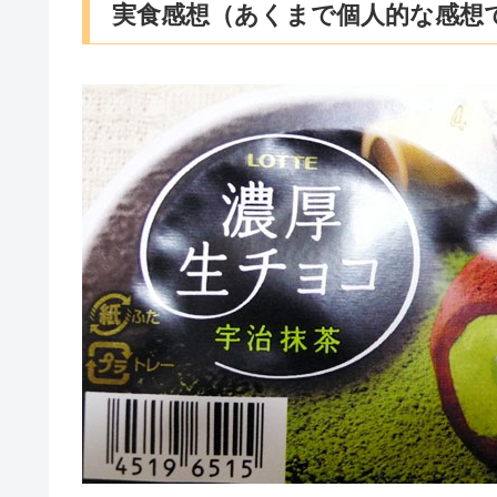
実食感想（あくまで個人的な感想