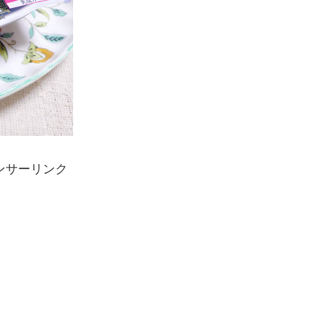
ンサーリンク