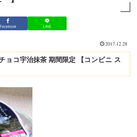
Facebook
LINE
2017.12.28
チョコ宇治抹茶 期間限定 【コンビニ ス