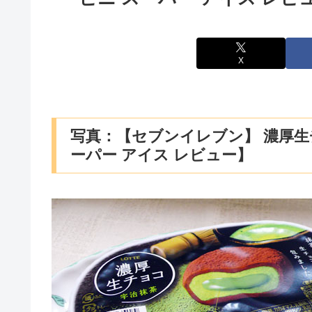
X
写真：【セブンイレブン】 濃厚生
ーパー アイス レビュー】