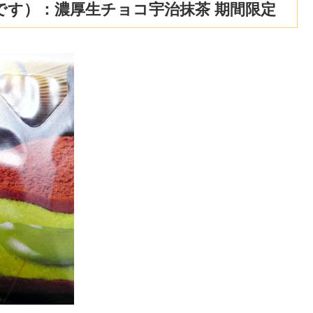
です）：濃厚生チョコ宇治抹茶 期間限定