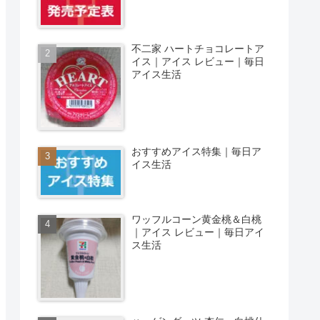
不二家 ハートチョコレートア
イス｜アイス レビュー｜毎日
アイス生活
おすすめアイス特集｜毎日ア
イス生活
ワッフルコーン黄金桃＆白桃
｜アイス レビュー｜毎日アイ
ス生活