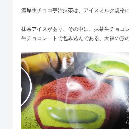
濃厚生チョコ宇治抹茶は、アイスミルク規格
抹茶アイスがあり、その中に、抹茶生チョコ
生チョコレートで包み込んである、大福の形