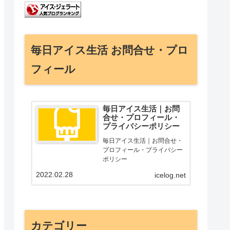
毎日アイス生活 お問合せ・プロ
フィール
毎日アイス生活｜お問
合せ・プロフィール・
プライバシーポリシー
毎日アイス生活｜お問合せ・
プロフィール・プライバシー
ポリシー
2022.02.28
icelog.net
カテゴリー