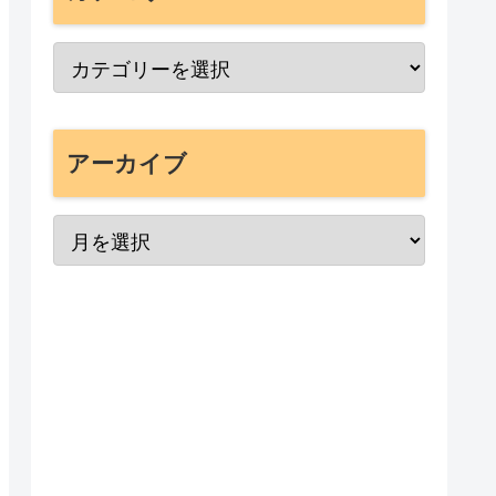
アーカイブ