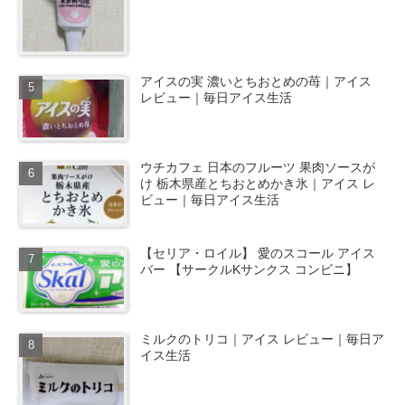
アイスの実 濃いとちおとめの苺｜アイス
レビュー｜毎日アイス生活
ウチカフェ 日本のフルーツ 果肉ソースが
け 栃木県産とちおとめかき氷｜アイス レ
ビュー｜毎日アイス生活
【セリア・ロイル】 愛のスコール アイス
バー 【サークルKサンクス コンビニ】
ミルクのトリコ｜アイス レビュー｜毎日ア
イス生活