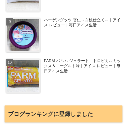
ハーゲンダッツ 杏仁～白桃仕立て～｜アイ
ス レビュー｜毎日アイス生活
PARM パルム ジェラート トロピカルミッ
クス＆ヨーグルト味｜アイス レビュー｜毎
日アイス生活
ブログランキングに登録しました