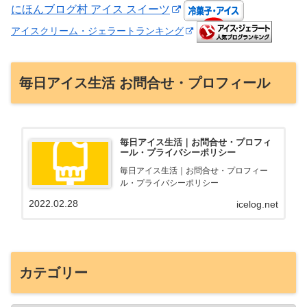
にほんブログ村 アイス スイーツ
アイスクリーム・ジェラートランキング
毎日アイス生活 お問合せ・プロフィール
毎日アイス生活｜お問合せ・プロフィ
ール・プライバシーポリシー
毎日アイス生活｜お問合せ・プロフィー
ル・プライバシーポリシー
2022.02.28
icelog.net
カテゴリー