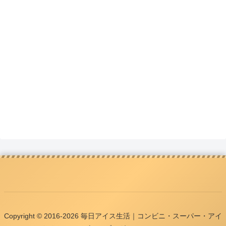
Copyright © 2016-2026 毎日アイス生活｜コンビニ・スーパー・アイ