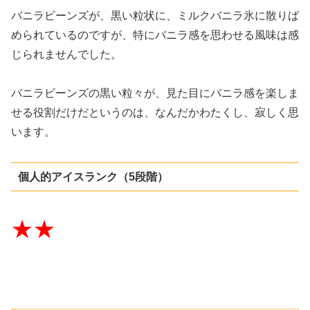
バニラビーンズが、黒い粒状に、ミルクバニラ氷に散りば
められているのですが、特にバニラ感を思わせる風味は感
じられませんでした。
バニラビーンズの黒い粒々が、見た目にバニラ感を楽しま
せる役割だけだというのは、なんだかわたくし、寂しく思
います。
個人的アイスランク（5段階）
★★