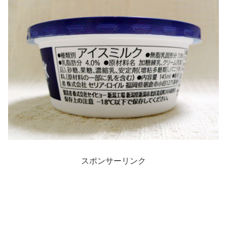
スポンサーリンク