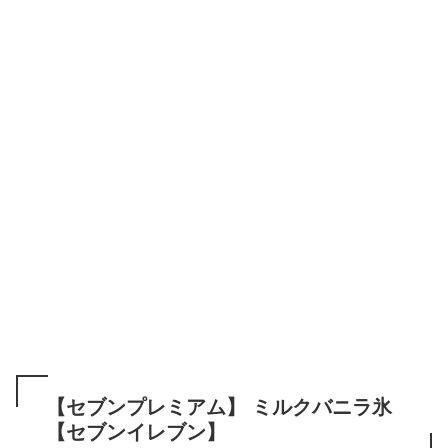
【セブンプレミアム】 ミルクバニラ氷
【セブンイレブン】