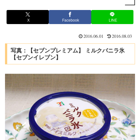
X
Facebook
LINE
2016.06.01
2016.08.03
写真：【セブンプレミアム】 ミルクバニラ氷
【セブンイレブン】