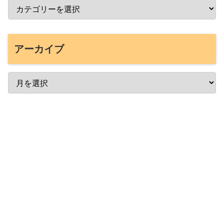
アーカイブ