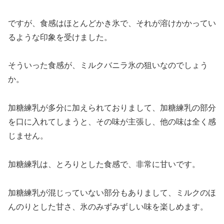
ですが、食感はほとんどかき氷で、それが溶けかかってい
るような印象を受けました。
そういった食感が、ミルクバニラ氷の狙いなのでしょう
か。
加糖練乳が多分に加えられておりまして、加糖練乳の部分
を口に入れてしまうと、その味が主張し、他の味は全く感
じません。
加糖練乳は、とろりとした食感で、非常に甘いです。
加糖練乳が混じっていない部分もありまして、ミルクのほ
んのりとした甘さ、氷のみずみずしい味を楽しめます。