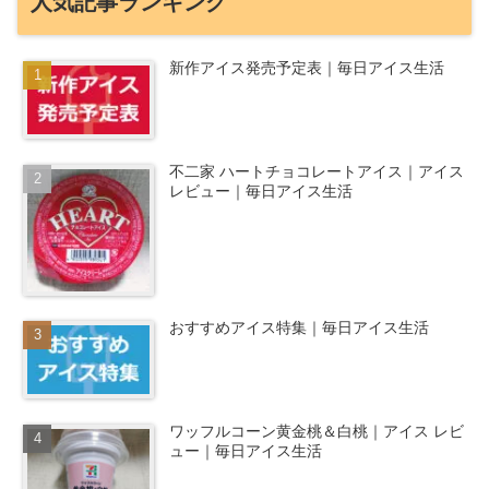
人気記事ランキング
新作アイス発売予定表｜毎日アイス生活
不二家 ハートチョコレートアイス｜アイス
レビュー｜毎日アイス生活
おすすめアイス特集｜毎日アイス生活
ワッフルコーン黄金桃＆白桃｜アイス レビ
ュー｜毎日アイス生活