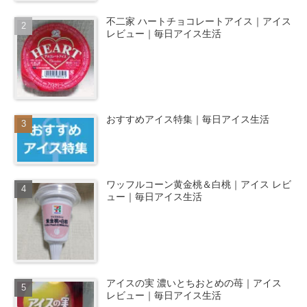
不二家 ハートチョコレートアイス｜アイス
レビュー｜毎日アイス生活
おすすめアイス特集｜毎日アイス生活
ワッフルコーン黄金桃＆白桃｜アイス レビ
ュー｜毎日アイス生活
アイスの実 濃いとちおとめの苺｜アイス
レビュー｜毎日アイス生活