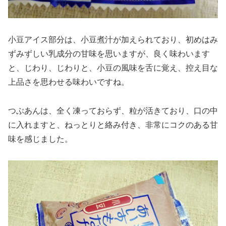
小豆アイス部分は、小豆煮汁が加えられており、初めはみ
ずみずしい乳成分の甘味を思いますが、良く味わいます
と、じわり、じわりと、小豆の風味を舌に覚え、控え目な
上品さを思わせる味わいですね。
つぶあんは、全く凍っておらず、粒が活きており、口の中
に入れますと、ねっとりと絡み付き、非常にコクのある甘
味を感じました。