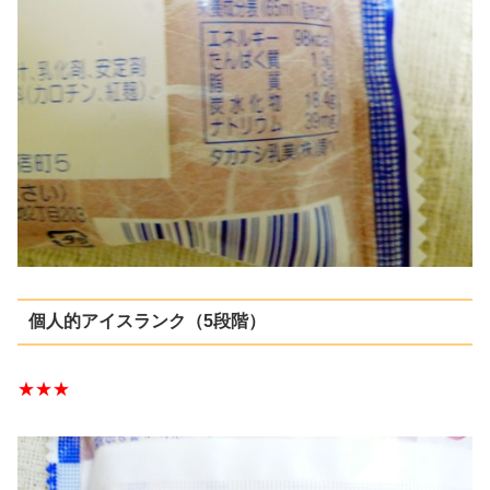
個人的アイスランク（5段階）
★★★