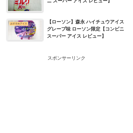
ニ スーパー アイス レビュー】
【ローソン】森永 ハイチュウアイス
おすすめアイス
グレープ味 ローソン限定【コンビニ
スーパー アイス レビュー】
スポンサーリンク