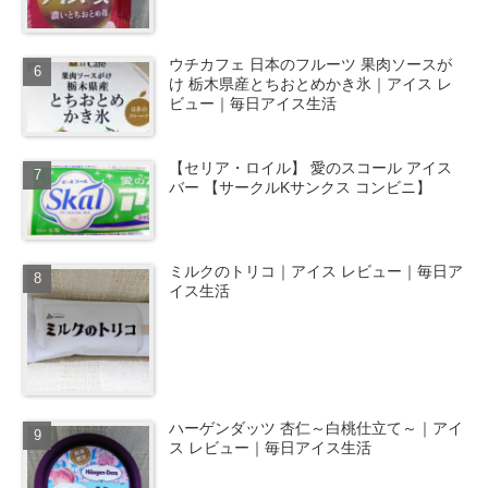
ウチカフェ 日本のフルーツ 果肉ソースが
け 栃木県産とちおとめかき氷｜アイス レ
ビュー｜毎日アイス生活
【セリア・ロイル】 愛のスコール アイス
バー 【サークルKサンクス コンビニ】
ミルクのトリコ｜アイス レビュー｜毎日ア
イス生活
ハーゲンダッツ 杏仁～白桃仕立て～｜アイ
ス レビュー｜毎日アイス生活