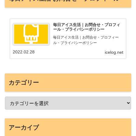
毎日アイス生活｜お問合せ・プロフィ
ール・プライバシーポリシー
毎日アイス生活｜お問合せ・プロフィー
ル・プライバシーポリシー
2022.02.28
icelog.net
カテゴリー
アーカイブ