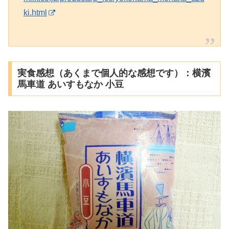
ki.html
実食感想（あくまで個人的な感想です）：横濱
馬車道 あいすもなか 小豆