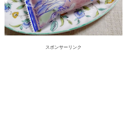
スポンサーリンク