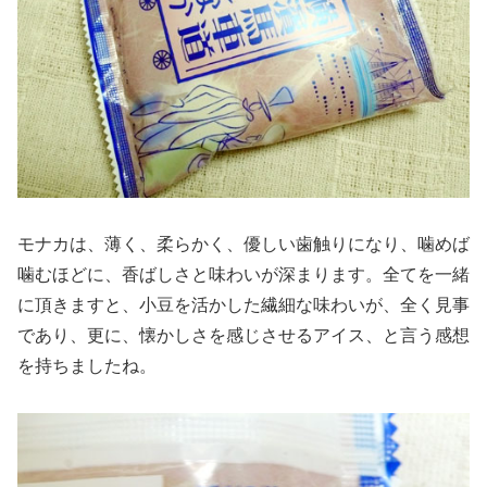
モナカは、薄く、柔らかく、優しい歯触りになり、噛めば
噛むほどに、香ばしさと味わいが深まります。全てを一緒
に頂きますと、小豆を活かした繊細な味わいが、全く見事
であり、更に、懐かしさを感じさせるアイス、と言う感想
を持ちましたね。