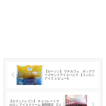
【ローソン】 ウチカフェ ダックワ
ーズサンドアイスバニラ 【コンビニ
アイス レビュー】
【セブンイレブン】 チョコレートマ
カロン アイスクリーム 期間限定 【コ