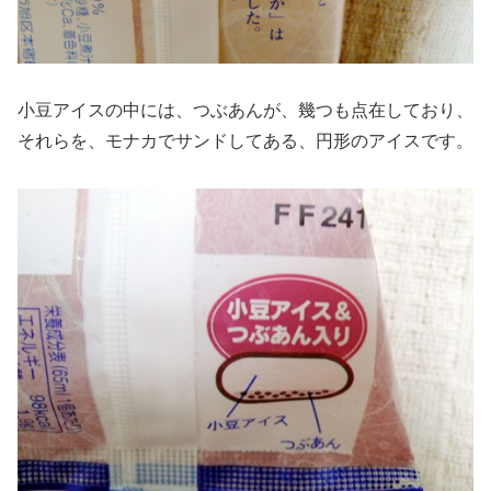
小豆アイスの中には、つぶあんが、幾つも点在しており、
それらを、モナカでサンドしてある、円形のアイスです。