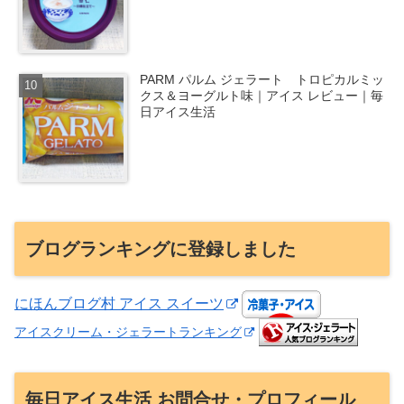
PARM パルム ジェラート トロピカルミッ
クス＆ヨーグルト味｜アイス レビュー｜毎
日アイス生活
ブログランキングに登録しました
にほんブログ村 アイス スイーツ
アイスクリーム・ジェラートランキング
毎日アイス生活 お問合せ・プロフィール