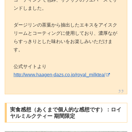
ンドしました。
ダージリンの茶葉から抽出したエキスをアイスク
リームとコーティングに使用しており、濃厚なが
らすっきりとした味わいをお楽しみいただけま
す。
公式サイトより
http://www.haagen-dazs.co.jp/royal_milktea/
実食感想（あくまで個人的な感想です）：ロイ
ヤルミルクティー 期間限定