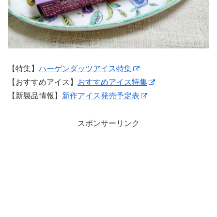
【特集】
ハーゲンダッツアイス特集
【おすすめアイス】
おすすめアイス特集
【新製品情報】
新作アイス発売予定表
スポンサーリンク