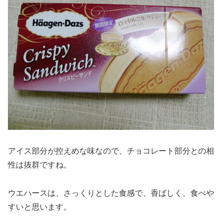
アイス部分が控えめな味なので、チョコレート部分との相
性は抜群ですね。
ウエハースは、さっくりとした食感で、香ばしく、食べや
すいと思います。