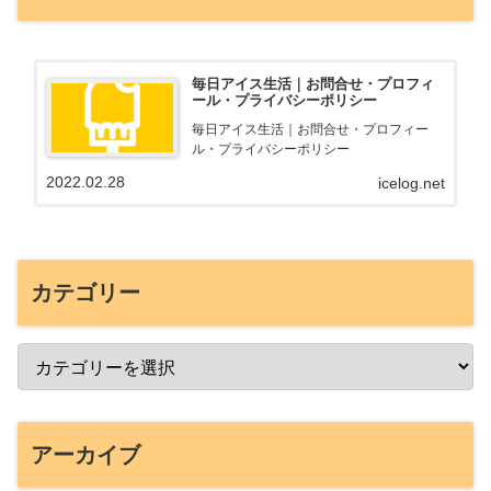
毎日アイス生活｜お問合せ・プロフィ
ール・プライバシーポリシー
毎日アイス生活｜お問合せ・プロフィー
ル・プライバシーポリシー
2022.02.28
icelog.net
カテゴリー
アーカイブ