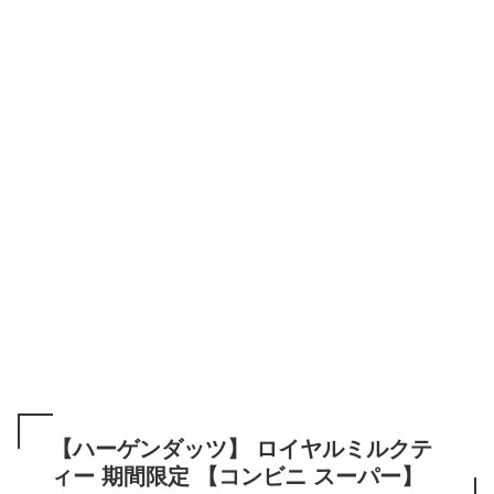
【ハーゲンダッツ】 ロイヤルミルクテ
ィー 期間限定 【コンビニ スーパー】