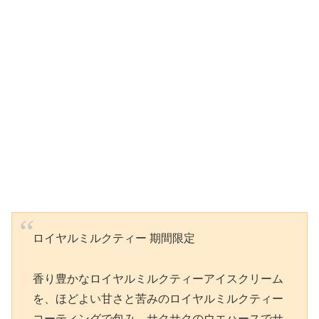
ロイヤルミルクティー 期間限定
香り豊かなロイヤルミルクティーアイスクリーム
を、ほどよい甘さと苦みのロイヤルミルクティー
コーティングで包み、サクサクのウエハースでサ