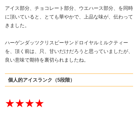
アイス部分、チョコレート部分、ウエハース部分、を同時
に頂いていると、とても華やかで、上品な味が、伝わって
きました。
ハーゲンダッツクリスピーサンドロイヤルミルクティー
を、頂く前は、只、甘いだけだろうと思っていましたが、
良い意味で期待を裏切られましたね。
個人的アイスランク（5段階）
★★★★