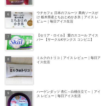
ウチカフェ 日本のフルーツ 果肉ソースが
け 栃木県産とちおとめかき氷｜アイス レ
ビュー｜毎日アイス生活
【セリア・ロイル】 愛のスコール アイス
バー 【サークルKサンクス コンビニ】
ミルクのトリコ｜アイス レビュー｜毎日ア
イス生活
ハーゲンダッツ 杏仁～白桃仕立て～｜アイ
ス レビュー｜毎日アイス生活