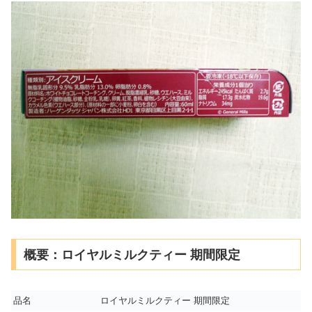
概要：ロイヤルミルクティー 期間限定
品名
ロイヤルミルクティー 期間限定