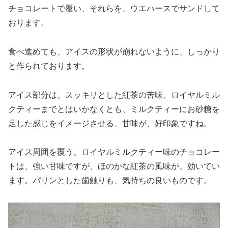
チョコレートで覆い、それらを、ウエハースでサンドして
おります。
食べ進めても、アイスの形状が崩れないように、しっかり
と作られております。
アイス部分は、スッキリとした紅茶の苦味、ロイヤルミル
クティーまでとはいかなくとも、ミルクティーにお砂糖を
足した感じをイメージさせる、甘味が、好印象ですね。
アイス周囲を覆う、ロイヤルミルクティー味のチョコレー
トは、強い甘味ですが、ほのかな紅茶の風味が、効いてい
ます。パリンとした歯触りも、気持ちの良いものです。