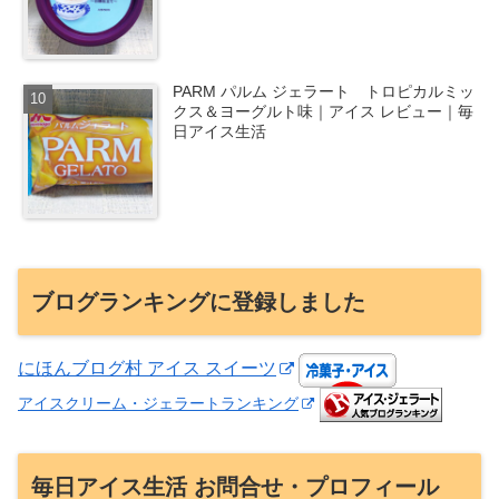
PARM パルム ジェラート トロピカルミッ
クス＆ヨーグルト味｜アイス レビュー｜毎
日アイス生活
ブログランキングに登録しました
にほんブログ村 アイス スイーツ
アイスクリーム・ジェラートランキング
毎日アイス生活 お問合せ・プロフィール