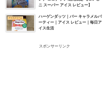
ニ スーパー アイス レビュー】
ハーゲンダッツ｜バー キャラメルパ
アイスクリーム
ーティー｜アイス レビュー｜毎日ア
イス生活
スポンサーリンク