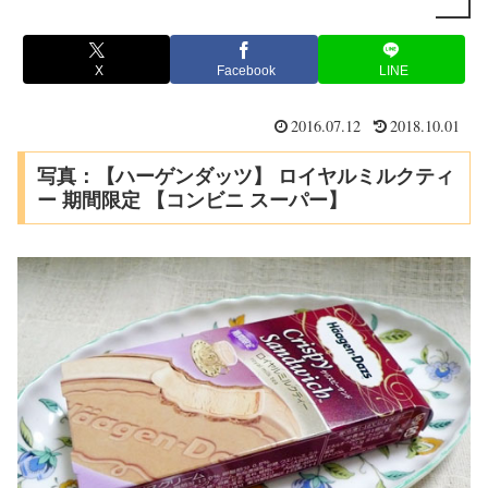
X
Facebook
LINE
2016.07.12
2018.10.01
写真：【ハーゲンダッツ】 ロイヤルミルクティ
ー 期間限定 【コンビニ スーパー】