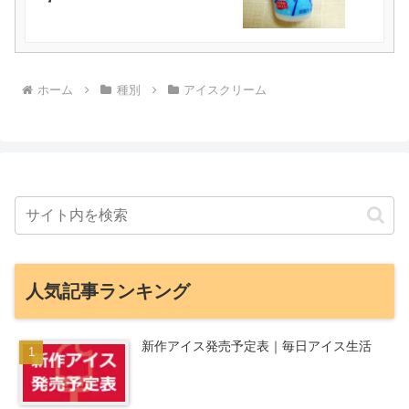
ホーム
種別
アイスクリーム
人気記事ランキング
新作アイス発売予定表｜毎日アイス生活