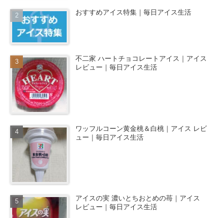
おすすめアイス特集｜毎日アイス生活
不二家 ハートチョコレートアイス｜アイス
レビュー｜毎日アイス生活
ワッフルコーン黄金桃＆白桃｜アイス レビ
ュー｜毎日アイス生活
アイスの実 濃いとちおとめの苺｜アイス
レビュー｜毎日アイス生活