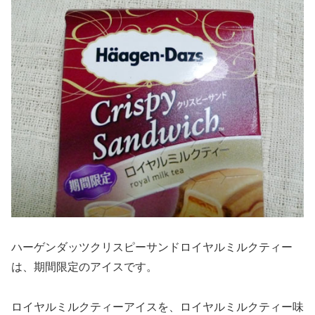
ハーゲンダッツクリスピーサンドロイヤルミルクティー
は、期間限定のアイスです。
ロイヤルミルクティーアイスを、ロイヤルミルクティー味