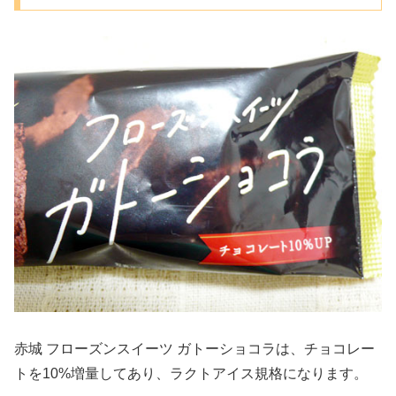
赤城 フローズンスイーツ ガトーショコラは、チョコレー
トを10%増量してあり、ラクトアイス規格になります。