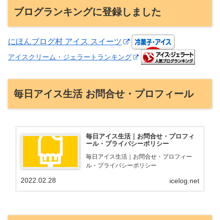
ブログランキングに登録しました
にほんブログ村 アイス スイーツ
アイスクリーム・ジェラートランキング
毎日アイス生活 お問合せ・プロフィール
毎日アイス生活｜お問合せ・プロフィ
ール・プライバシーポリシー
毎日アイス生活｜お問合せ・プロフィー
ル・プライバシーポリシー
2022.02.28
icelog.net