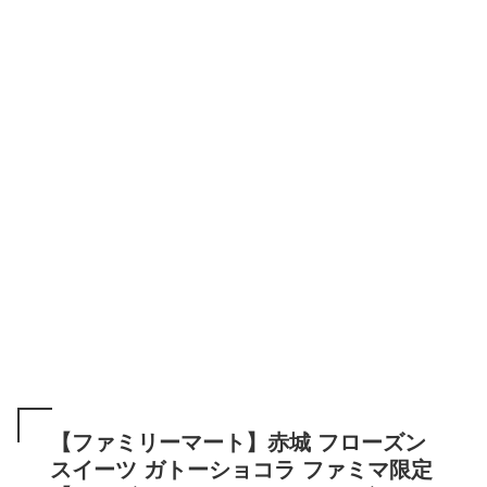
【ファミリーマート】赤城 フローズン
スイーツ ガトーショコラ ファミマ限定