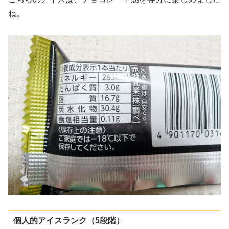
ね。
個人的アイスランク（5段階）