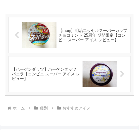
【meiji】明治エッセルスーパーカップ
チョコミント 25周年 期間限定【コン
ビニ スーパー アイス レビュー】
【ハーゲンダッツ】ハーゲンダッツ
バニラ【コンビニ スーパー アイス レ
ビュー】
ホーム
種別
おすすめアイス