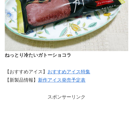
ねっとり冷たいガトーショコラ
【おすすめアイス】
おすすめアイス特集
【新製品情報】
新作アイス発売予定表
スポンサーリンク