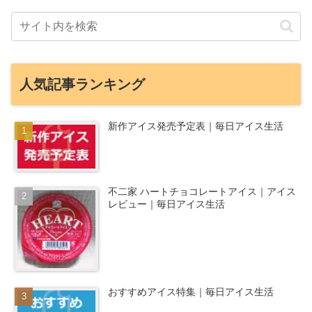
人気記事ランキング
新作アイス発売予定表｜毎日アイス生活
不二家 ハートチョコレートアイス｜アイス
レビュー｜毎日アイス生活
おすすめアイス特集｜毎日アイス生活