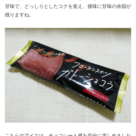
甘味で、どっしりとしたコクを覚え、後味に甘味の余韻が
残りますね。
こちらのアイスは、チョコレート感を存分に楽しめました