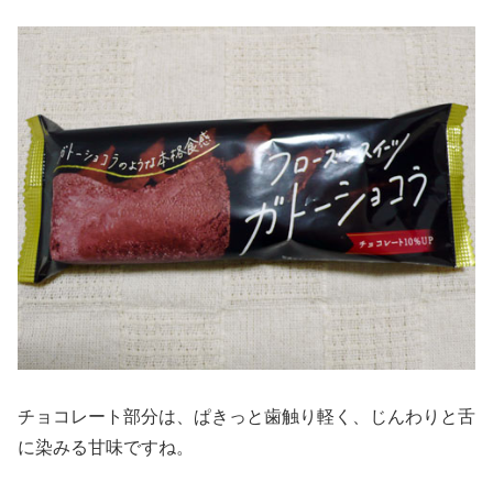
チョコレート部分は、ぱきっと歯触り軽く、じんわりと舌
に染みる甘味ですね。