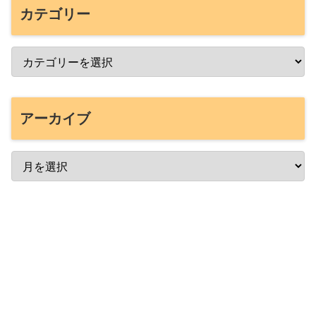
カテゴリー
アーカイブ