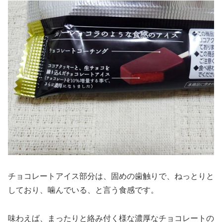
チョコレートアイス部分は、固めの歯触りで、ねっとりと
しており、噛んでいる、と言う食感です。
味わえば、まったりと絡み付く様な濃厚なチョコレートの