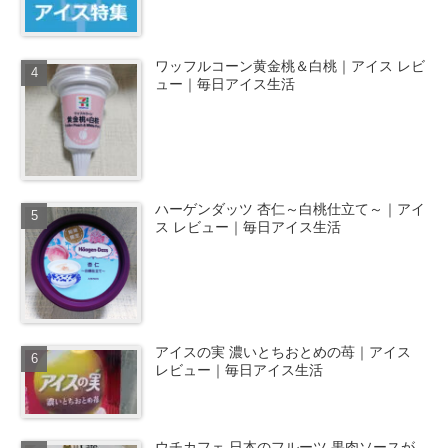
ワッフルコーン黄金桃＆白桃｜アイス レビ
ュー｜毎日アイス生活
ハーゲンダッツ 杏仁～白桃仕立て～｜アイ
ス レビュー｜毎日アイス生活
アイスの実 濃いとちおとめの苺｜アイス
レビュー｜毎日アイス生活
ウチカフェ 日本のフルーツ 果肉ソースが