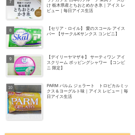
け 栃木県産とちおとめかき氷｜アイス レ
ビュー｜毎日アイス生活
【セリア・ロイル】 愛のスコール アイス
バー 【サークルKサンクス コンビニ】
【デイリーヤマザキ】 サーティワン アイ
スクリーム ポッピングシャワー 【コンビ
ニ 限定】
PARM パルム ジェラート トロピカルミッ
クス＆ヨーグルト味｜アイス レビュー｜毎
日アイス生活