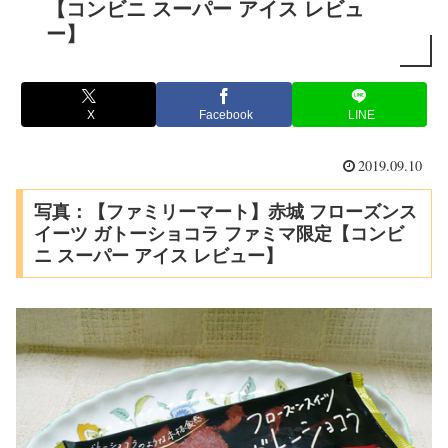
【コンビニ スーパー アイス レビュ
ー】
X
Facebook
LINE
2019.09.10
写真：【ファミリーマート】赤城 フローズンス
イーツ ガトーショコラ ファミマ限定【コンビ
ニ スーパー アイス レビュー】