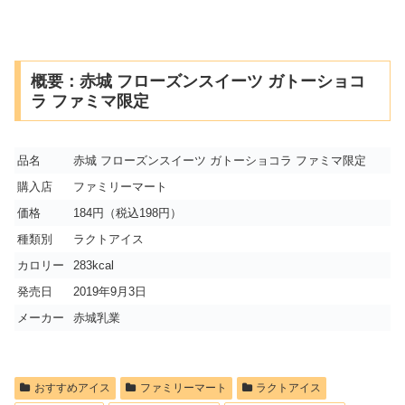
概要：赤城 フローズンスイーツ ガトーショコ
ラ ファミマ限定
品名
赤城 フローズンスイーツ ガトーショコラ ファミマ限定
購入店
ファミリーマート
価格
184円（税込198円）
種類別
ラクトアイス
カロリー
283kcal
発売日
2019年9月3日
メーカー
赤城乳業
おすすめアイス
ファミリーマート
ラクトアイス