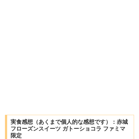
実食感想（あくまで個人的な感想です）：赤城
フローズンスイーツ ガトーショコラ ファミマ
限定