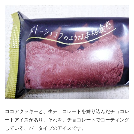
ココアクッキーと、生チョコレートを練り込んだチョコレ
ートアイスがあり、それを、チョコレートでコーティング
している、バータイプのアイスです。