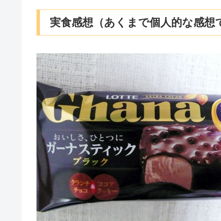
実食感想（あくまで個人的な感想