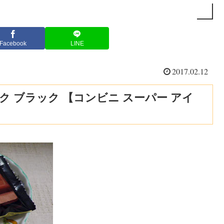
Facebook
LINE
2017.02.12
 ブラック 【コンビニ スーパー アイ