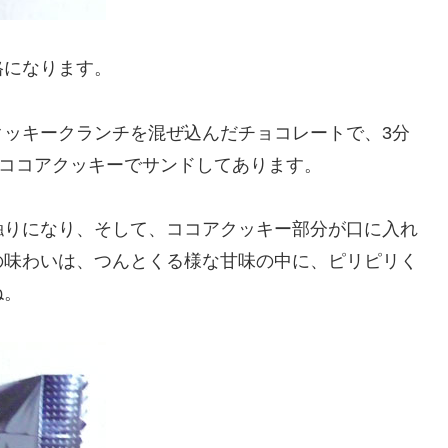
格になります。
クッキークランチを混ぜ込んだチョコレートで、3分
、ココアクッキーでサンドしてあります。
触りになり、そして、ココアクッキー部分が口に入れ
の味わいは、つんとくる様な甘味の中に、ピリピリく
ね。