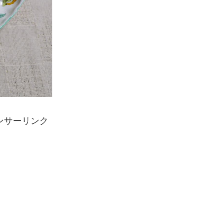
ンサーリンク