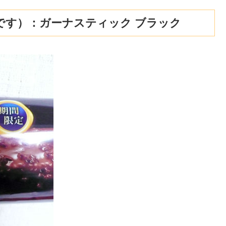
です）：ガーナスティック ブラック