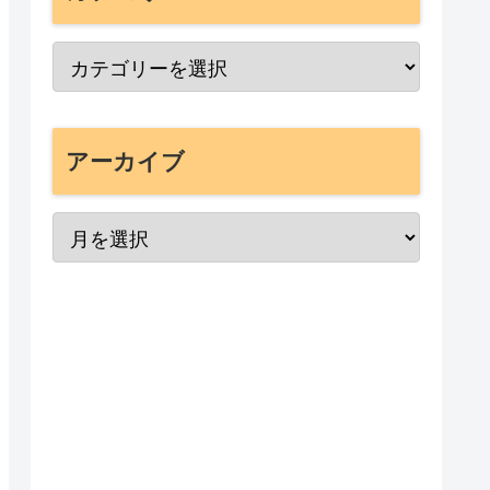
アーカイブ