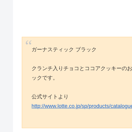
ガーナスティック ブラック
クランチ入りチョコとココアクッキーの
ックです。
公式サイトより
http://www.lotte.co.jp/sp/products/catalogu