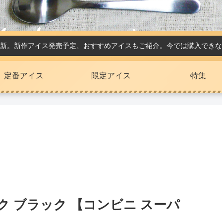
新。新作アイス発売予定、おすすめアイスもご紹介。今では購入できな
定番アイス
限定アイス
特集
ク ブラック 【コンビニ スーパ