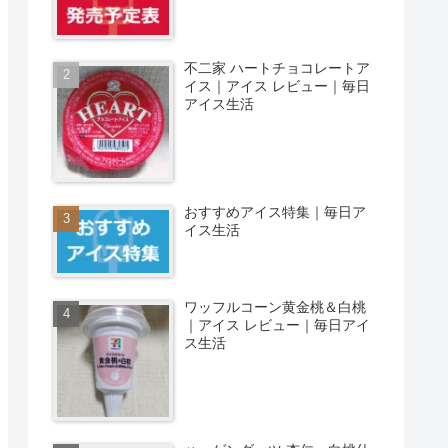
不二家 ハートチョコレートア
イス｜アイス レビュー｜毎日
アイス生活
おすすめアイス特集｜毎日ア
イス生活
ワッフルコーン黄金桃＆白桃
｜アイス レビュー｜毎日アイ
ス生活