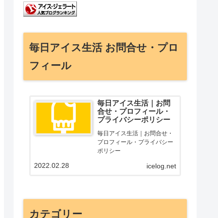
毎日アイス生活 お問合せ・プロ
フィール
毎日アイス生活｜お問
合せ・プロフィール・
プライバシーポリシー
毎日アイス生活｜お問合せ・
プロフィール・プライバシー
ポリシー
2022.02.28
icelog.net
カテゴリー