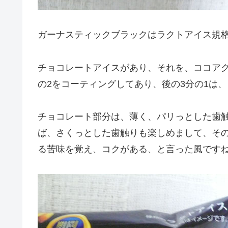
ガーナスティックブラックはラクトアイス規
チョコレートアイスがあり、それを、ココア
の2をコーティングしてあり、後の3分の1は
チョコレート部分は、薄く、パリっとした歯
ば、さくっとした歯触りも楽しめまして、そ
る苦味を覚え、コクがある、と言った風です