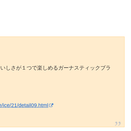
おいしさが１つで楽しめるガーナスティックブラ
e/ice/21/detail09.html