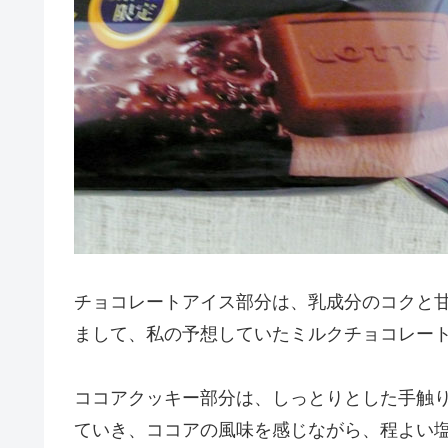
チョコレートアイス部分は、乳成分のコクと
まして、私の予想していたミルクチョコレー
ココアクッキー部分は、しっとりとした手触
ていき、ココアの風味を感じながら、程よい