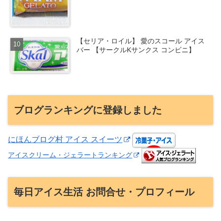
【セリア・ロイル】 愛のスコール アイス
バー 【サークルKサンクス コンビニ】
ブログランキングに登録しました
にほんブログ村 アイス スイーツ
アイスクリーム・ジェラートランキング
毎日アイス生活 お問合せ・プロフィール