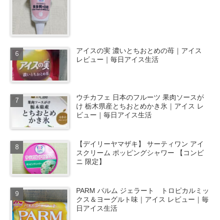
アイスの実 濃いとちおとめの苺｜アイス
レビュー｜毎日アイス生活
ウチカフェ 日本のフルーツ 果肉ソースが
け 栃木県産とちおとめかき氷｜アイス レ
ビュー｜毎日アイス生活
【デイリーヤマザキ】 サーティワン アイ
スクリーム ポッピングシャワー 【コンビ
ニ 限定】
PARM パルム ジェラート トロピカルミッ
クス＆ヨーグルト味｜アイス レビュー｜毎
日アイス生活