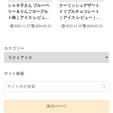
シャキ子さん ブルーベ
クーリッシュデザート
リー＆りんごヨーグル
トリプルチョコレート
ト味｜アイス レビュー
｜アイス レビュー｜毎
｜毎日アイス生活
日アイス生活
2022.11.27
2024.03.21
2022.11.19
2024.03.21
カテゴリー
サイト検索
次のページ