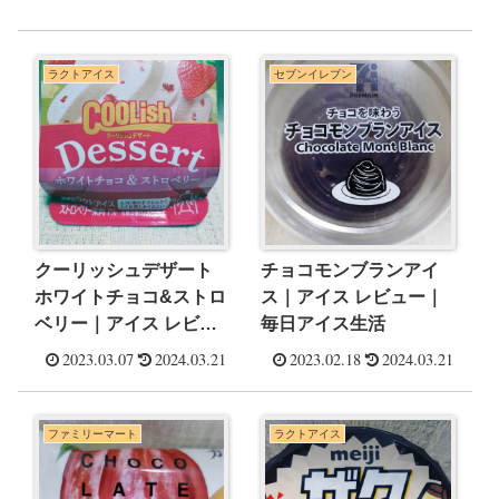
ラクトアイス
セブンイレブン
クーリッシュデザート
チョコモンブランアイ
ホワイトチョコ&ストロ
ス｜アイス レビュー｜
ベリー｜アイス レビュ
毎日アイス生活
ー｜毎日アイス生活
2023.03.07
2024.03.21
2023.02.18
2024.03.21
ファミリーマート
ラクトアイス