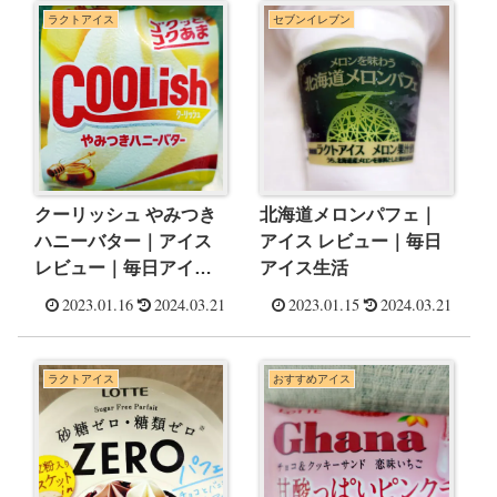
ラクトアイス
セブンイレブン
クーリッシュ やみつき
北海道メロンパフェ｜
ハニーバター｜アイス
アイス レビュー｜毎日
レビュー｜毎日アイス
アイス生活
生活
2023.01.16
2024.03.21
2023.01.15
2024.03.21
ラクトアイス
おすすめアイス