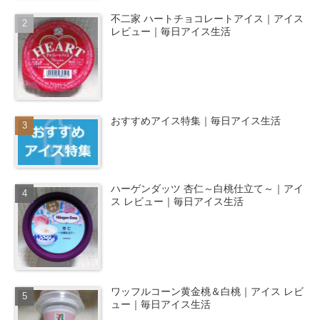
不二家 ハートチョコレートアイス｜アイス
レビュー｜毎日アイス生活
おすすめアイス特集｜毎日アイス生活
ハーゲンダッツ 杏仁～白桃仕立て～｜アイ
ス レビュー｜毎日アイス生活
ワッフルコーン黄金桃＆白桃｜アイス レビ
ュー｜毎日アイス生活