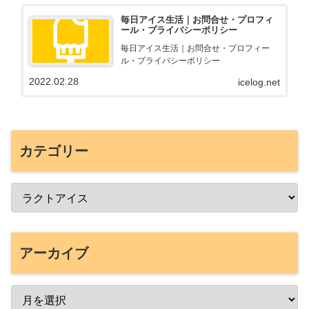
毎日アイス生活｜お問合せ・プロフィ
ール・プライバシーポリシー
毎日アイス生活｜お問合せ・プロフィー
ル・プライバシーポリシー
2022.02.28
icelog.net
カテゴリー
アーカイブ