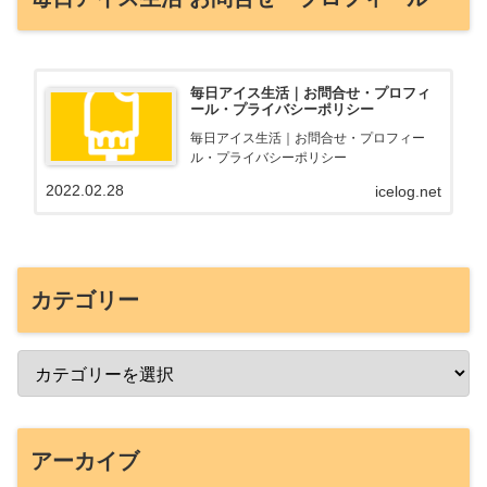
毎日アイス生活｜お問合せ・プロフィ
ール・プライバシーポリシー
毎日アイス生活｜お問合せ・プロフィー
ル・プライバシーポリシー
2022.02.28
icelog.net
カテゴリー
アーカイブ