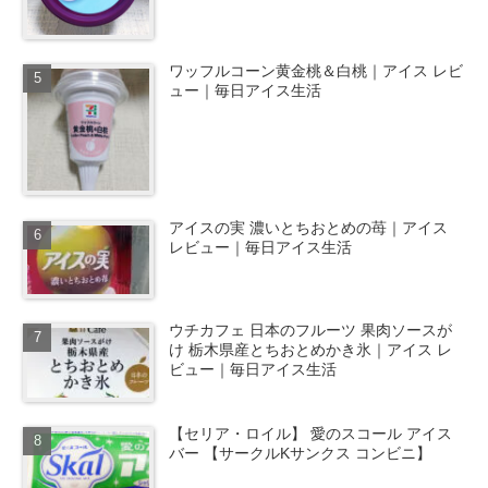
ワッフルコーン黄金桃＆白桃｜アイス レビ
ュー｜毎日アイス生活
アイスの実 濃いとちおとめの苺｜アイス
レビュー｜毎日アイス生活
ウチカフェ 日本のフルーツ 果肉ソースが
け 栃木県産とちおとめかき氷｜アイス レ
ビュー｜毎日アイス生活
【セリア・ロイル】 愛のスコール アイス
バー 【サークルKサンクス コンビニ】