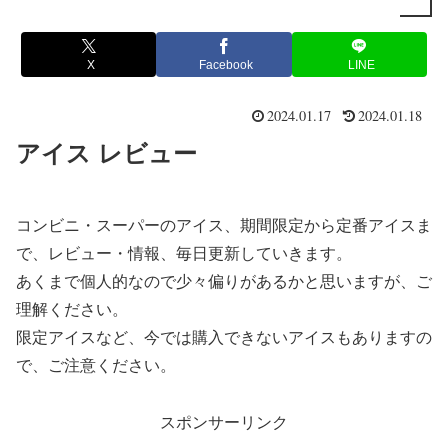
X
Facebook
LINE
2024.01.17
2024.01.18
アイス レビュー
コンビニ・スーパーのアイス、期間限定から定番アイスま
で、レビュー・情報、毎日更新していきます。
あくまで個人的なので少々偏りがあるかと思いますが、ご
理解ください。
限定アイスなど、今では購入できないアイスもありますの
で、ご注意ください。
スポンサーリンク