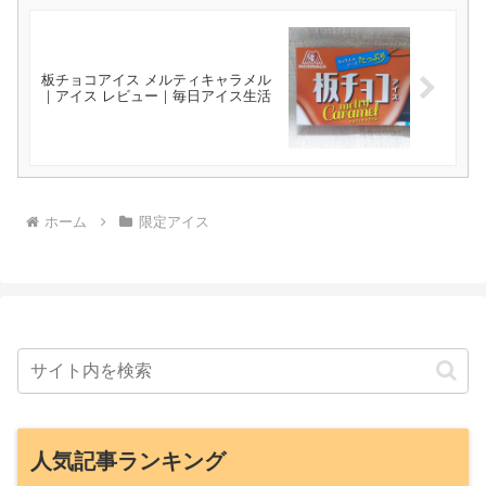
板チョコアイス メルティキャラメル
｜アイス レビュー｜毎日アイス生活
ホーム
限定アイス
人気記事ランキング