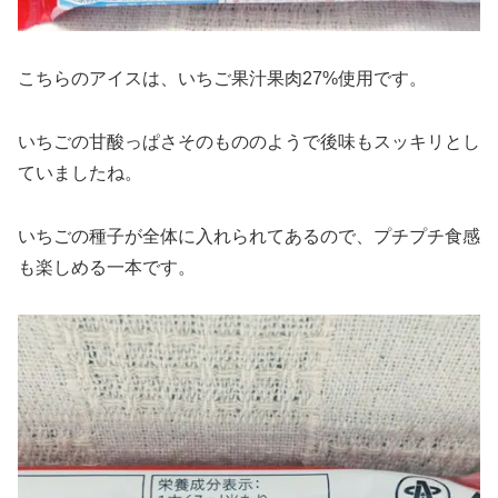
こちらのアイスは、いちご果汁果肉27%使用です。
いちごの甘酸っぱさそのもののようで後味もスッキリとし
ていましたね。
いちごの種子が全体に入れられてあるので、プチプチ食感
も楽しめる一本です。