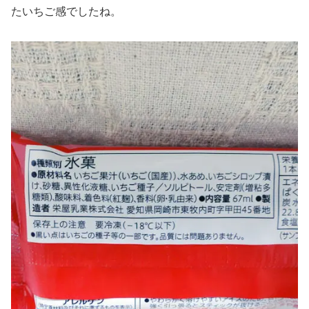
たいちご感でしたね。