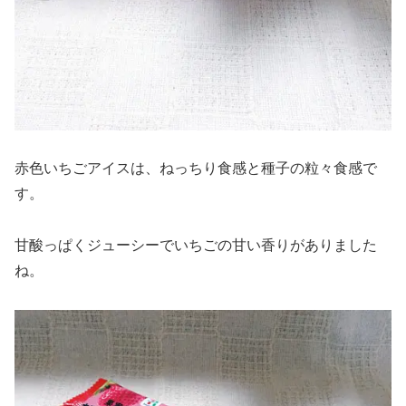
赤色いちごアイスは、ねっちり食感と種子の粒々食感で
す。
甘酸っぱくジューシーでいちごの甘い香りがありました
ね。