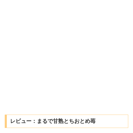
レビュー：まるで甘熟とちおとめ苺