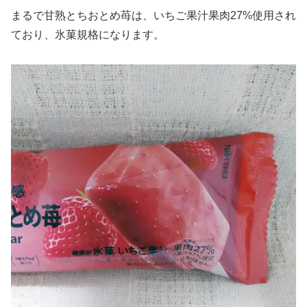
まるで甘熟とちおとめ苺は、いちご果汁果肉27%使用され
ており、氷菓規格になります。