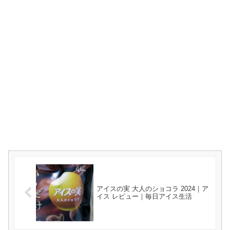
アイスの実 大人のショコラ 2024｜ア
イス レビュー｜毎日アイス生活