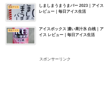
しましまうまうまバー 2023｜アイス
限定アイス
レビュー｜毎日アイス生活
アイスボックス 濃い果汁氷 白桃｜ア
限定アイス
イス レビュー｜毎日アイス生活
スポンサーリンク