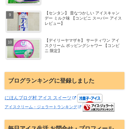
【センタン】 昔なつかしい アイスキャン
デー ミルク味 【コンビニ スーパー アイス
レビュー】
【デイリーヤマザキ】 サーティワン アイ
スクリーム ポッピングシャワー 【コンビ
ニ 限定】
ブログランキングに登録しました
にほんブログ村 アイス スイーツ
アイスクリーム・ジェラートランキング
毎日アイス生活 お問合せ・プロフィール