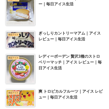
ー｜毎日アイス生活
ぎっしりカントリーマアム｜アイス
限定アイス
レビュー｜毎日アイス生活
レディーボーデン 贅沢3種のストロ
限定アイス
ベリーマッチ｜アイス レビュー｜毎
日アイス生活
爽 トロピカルフルーツ｜アイス レビ
限定アイス
ュー｜毎日アイス生活