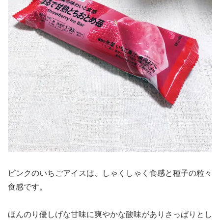
ピンクのいちごアイスは、しゃくしゃく食感と種子の粒々
食感です。
ほんのり優しげな甘味に爽やかな酸味がありさっぱりとし