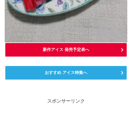
新作アイス 発売予定表へ
おすすめ アイス特集へ
スポンサーリンク