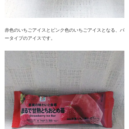
赤色のいちごアイスとピンク色のいちごアイスとなる、バ
ータイプのアイスです。