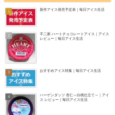
新作アイス発売予定表｜毎日アイス生活
不二家 ハートチョコレートアイス｜アイス
レビュー｜毎日アイス生活
おすすめアイス特集｜毎日アイス生活
ハーゲンダッツ 杏仁～白桃仕立て～｜アイ
ス レビュー｜毎日アイス生活