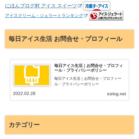
にほんブログ村 アイス スイーツ
アイスクリーム・ジェラートランキング
毎日アイス生活 お問合せ・プロフィール
毎日アイス生活｜お問合せ・プロフィ
ール・プライバシーポリシー
毎日アイス生活｜お問合せ・プロフィー
ル・プライバシーポリシー
2022.02.28
icelog.net
カテゴリー