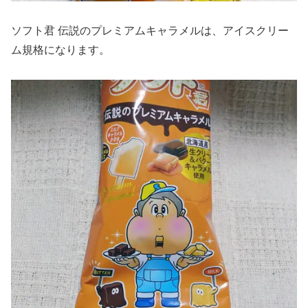
ソフト君 伝説のプレミアムキャラメルは、アイスクリー
ム規格になります。