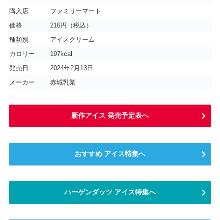
購入店
ファミリーマート
価格
216円（税込）
種類別
アイスクリーム
カロリー
197kcal
発売日
2024年2月13日
メーカー
赤城乳業
新作アイス 発売予定表へ
おすすめ アイス特集へ
ハーゲンダッツ アイス特集へ