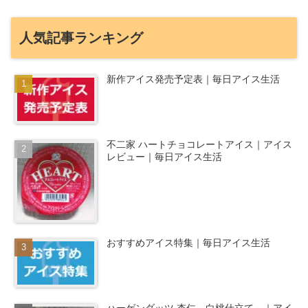
人気記事ランキング
新作アイス発売予定表｜毎日アイス生活
不二家 ハートチョコレートアイス｜アイス
レビュー｜毎日アイス生活
おすすめアイス特集｜毎日アイス生活
ハーゲンダッツ 杏仁～白桃仕立て～｜アイ