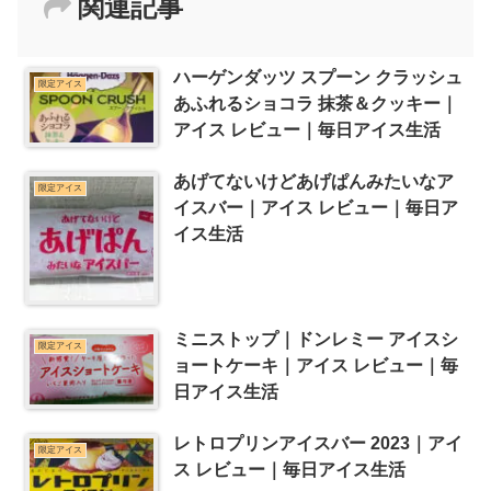
関連記事
ハーゲンダッツ スプーン クラッシュ
限定アイス
あふれるショコラ 抹茶＆クッキー｜
アイス レビュー｜毎日アイス生活
あげてないけどあげぱんみたいなア
限定アイス
イスバー｜アイス レビュー｜毎日ア
イス生活
ミニストップ｜ドンレミー アイスシ
限定アイス
ョートケーキ｜アイス レビュー｜毎
日アイス生活
レトロプリンアイスバー 2023｜アイ
限定アイス
ス レビュー｜毎日アイス生活