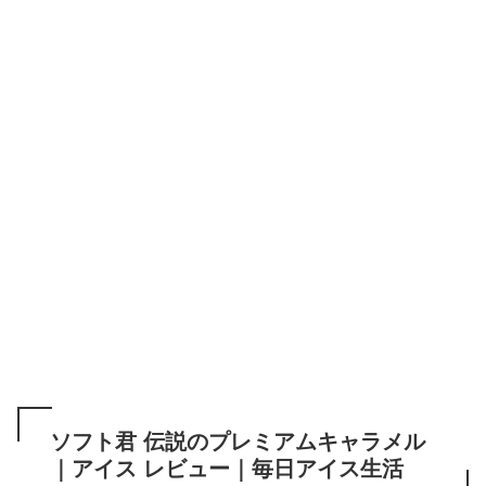
ソフト君 伝説のプレミアムキャラメル
｜アイス レビュー｜毎日アイス生活