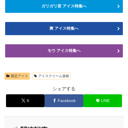
ガリガリ君 アイス特集へ
爽 アイス特集へ
モウ アイス特集へ
限定アイス
アイスクリーム規格
シェアする
X
Facebook
LINE