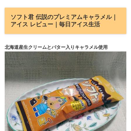
ソフト君 伝説のプレミアムキャラメル｜
アイス レビュー｜毎日アイス生活
北海道産生クリームとバター入りキャラメル使用