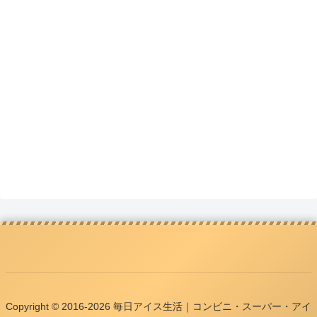
Copyright © 2016-2026 毎日アイス生活｜コンビニ・スーパー・アイ