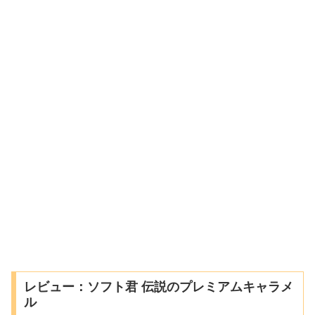
レビュー：ソフト君 伝説のプレミアムキャラメ
ル