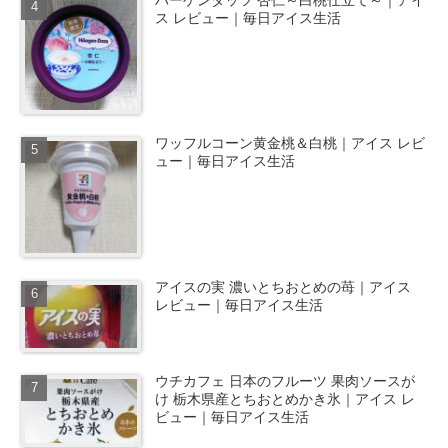
ス レビュー｜毎日アイス生活
ワッフルコーン黄金桃＆白桃｜アイス レビ
ュー｜毎日アイス生活
アイスの実 濃いとちおとめの苺｜アイス
レビュー｜毎日アイス生活
ウチカフェ 日本のフルーツ 果肉ソースが
け 栃木県産とちおとめかき氷｜アイス レ
ビュー｜毎日アイス生活