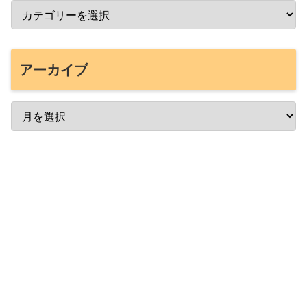
アーカイブ