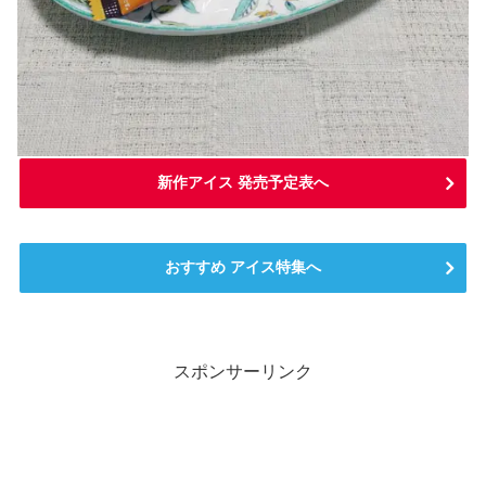
新作アイス 発売予定表へ
おすすめ アイス特集へ
スポンサーリンク