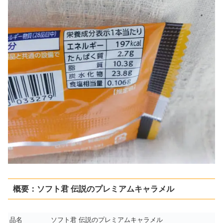
概要：ソフト君 伝説のプレミアムキャラメル
品名
ソフト君 伝説のプレミアムキャラメル