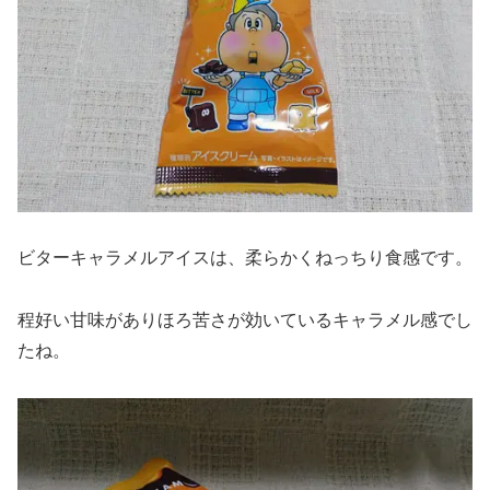
ビターキャラメルアイスは、柔らかくねっちり食感です。
程好い甘味がありほろ苦さが効いているキャラメル感でし
たね。