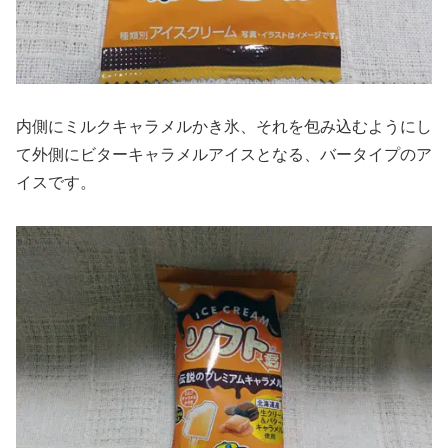
内側にミルクキャラメルかき氷、それを包み込むようにし
て外側にビターキャラメルアイスとなる、バータイプのア
イスです。