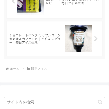
レビュー｜毎日アイス生活
チョコレートバンク ワッフルコーン
カカオ＆カフェモカ｜アイス レビュ
ー｜毎日アイス生活
ホーム
限定アイス