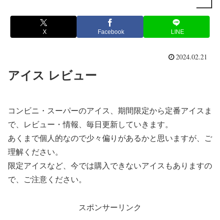
X
Facebook
LINE
2024.02.21
アイス レビュー
コンビニ・スーパーのアイス、期間限定から定番アイスま
で、レビュー・情報、毎日更新していきます。
あくまで個人的なので少々偏りがあるかと思いますが、ご
理解ください。
限定アイスなど、今では購入できないアイスもありますの
で、ご注意ください。
スポンサーリンク