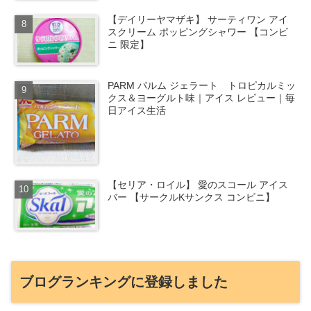
【デイリーヤマザキ】 サーティワン アイ
スクリーム ポッピングシャワー 【コンビ
ニ 限定】
PARM パルム ジェラート トロピカルミッ
クス＆ヨーグルト味｜アイス レビュー｜毎
日アイス生活
【セリア・ロイル】 愛のスコール アイス
バー 【サークルKサンクス コンビニ】
ブログランキングに登録しました