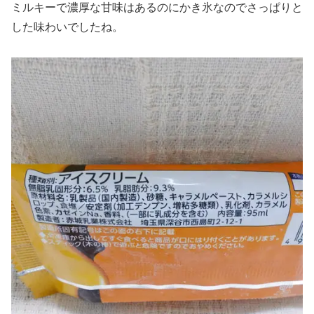
ミルキーで濃厚な甘味はあるのにかき氷なのでさっぱりと
した味わいでしたね。