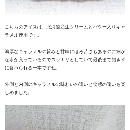
こちらのアイスは、北海道産生クリームとバター入りキャ
ラメル使用です。
濃厚なキャラメルの旨みと甘味にほろ苦さもあるのに細か
な氷が入っているのでスッキリとしていて最後まで飽きず
に食べられる一本ですね。
外側と内側のキャラメルの味わいの違いと食感の違いも楽
しめました。