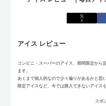
X
アイス レビュー
コンビニ・スーパーのアイス、期間限定から
ます。
あくまで個人的なので少々偏りがあるかと思
限定アイスなど、今では購入できないアイス
スポ