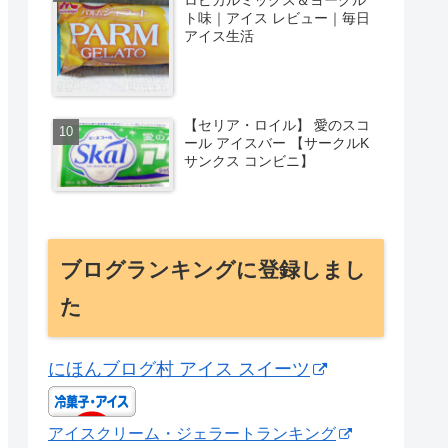
ト味｜アイス レビュー｜毎日
アイス生活
【セリア・ロイル】 愛のスコ
ール アイスバー 【サークルK
サンクス コンビニ】
ブログランキングに登録しまし
た
にほんブログ村 アイス スイーツ
アイスクリーム・ジェラートランキング