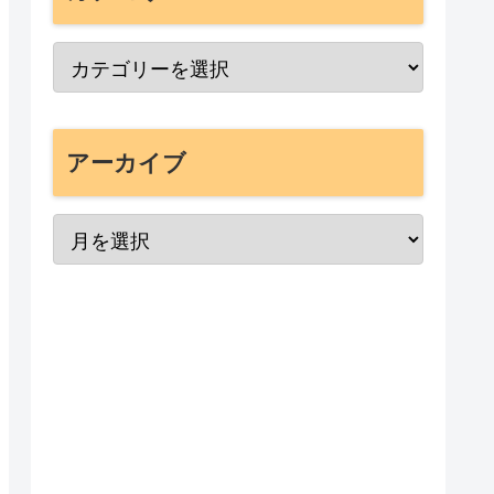
アーカイブ