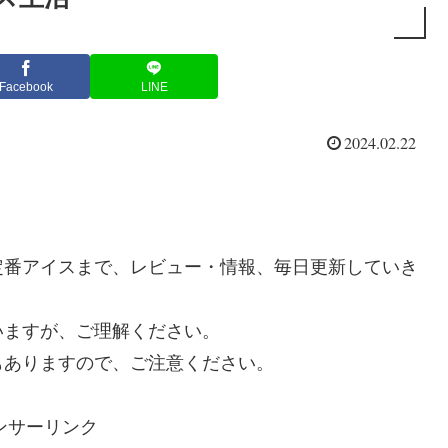
Facebook
LINE
2024.02.22
定番アイスまで、レビュー・情報、毎日更新していき
いますが、ご理解ください。
もありますので、ご注意ください。
ンサーリンク