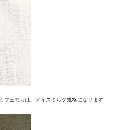
＆カフェモカは、アイスミルク規格になります。