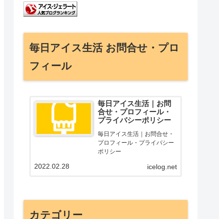
毎日アイス生活 お問合せ・プロ
フィール
毎日アイス生活｜お問
合せ・プロフィール・
プライバシーポリシー
毎日アイス生活｜お問合せ・
プロフィール・プライバシー
ポリシー
2022.02.28
icelog.net
カテゴリー