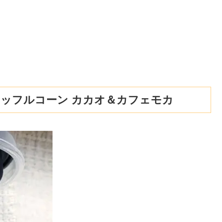
ワッフルコーン カカオ＆カフェモカ