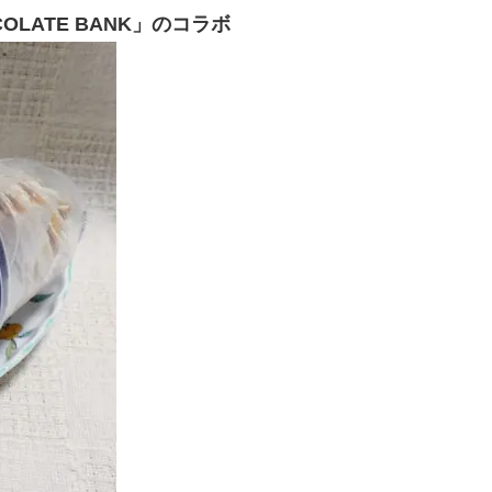
LATE BANK」のコラボ