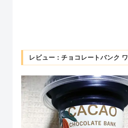
レビュー：チョコレートバンク 