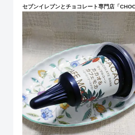
セブンイレブンとチョコレート専門店「CHOCO