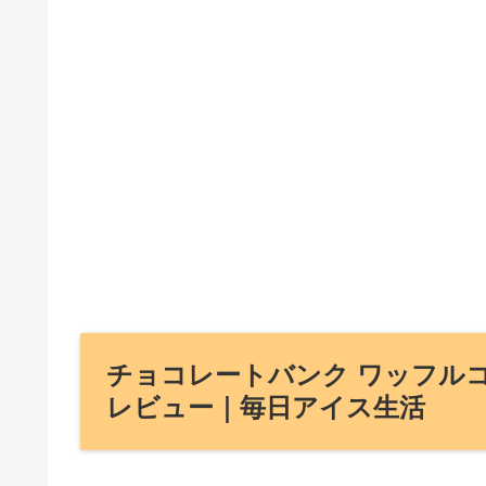
チョコレートバンク ワッフル
レビュー｜毎日アイス生活