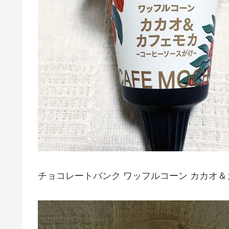
チョコレートバンク ワッフルコーン カカオ