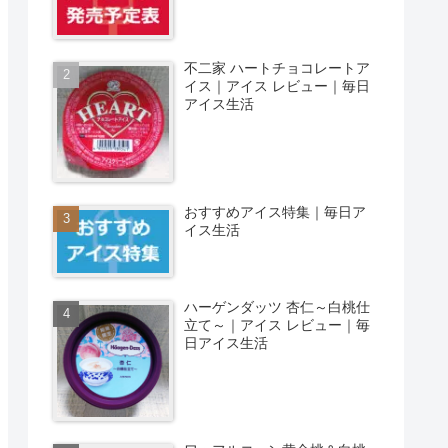
不二家 ハートチョコレートア
イス｜アイス レビュー｜毎日
アイス生活
おすすめアイス特集｜毎日ア
イス生活
ハーゲンダッツ 杏仁～白桃仕
立て～｜アイス レビュー｜毎
日アイス生活