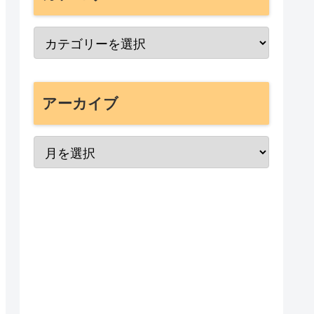
アーカイブ