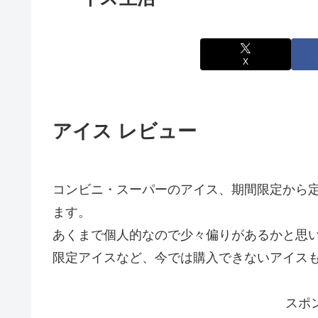
X
アイス レビュー
コンビニ・スーパーのアイス、期間限定から
ます。
あくまで個人的なので少々偏りがあるかと思
限定アイスなど、今では購入できないアイス
スポ