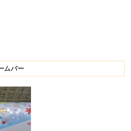
ドームバー