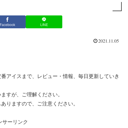
Facebook
LINE
2021.11.05
定番アイスまで、レビュー・情報、毎日更新していき
いますが、ご理解ください。
もありますので、ご注意ください。
ンサーリンク