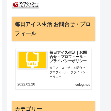
毎日アイス生活 お問合せ・プロ
フィール
毎日アイス生活｜お問
合せ・プロフィール・
プライバシーポリシー
毎日アイス生活｜お問合せ・
プロフィール・プライバシー
ポリシー
2022.02.28
icelog.net
カテゴリー