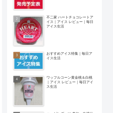
不二家 ハートチョコレートア
イス｜アイス レビュー｜毎日
アイス生活
おすすめアイス特集｜毎日ア
イス生活
ワッフルコーン黄金桃＆白桃
｜アイス レビュー｜毎日アイ
ス生活