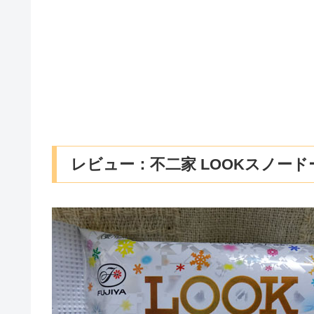
レビュー：不二家 LOOKスノー