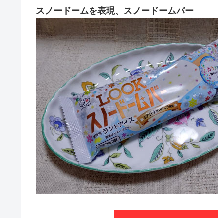
スノードームを表現、スノードームバー