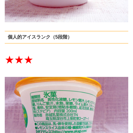
個人的アイスランク（5段階）
★★★