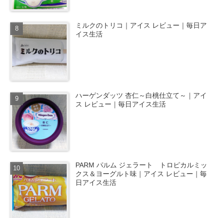
ミルクのトリコ｜アイス レビュー｜毎日ア
イス生活
ハーゲンダッツ 杏仁～白桃仕立て～｜アイ
ス レビュー｜毎日アイス生活
PARM パルム ジェラート トロピカルミッ
クス＆ヨーグルト味｜アイス レビュー｜毎
日アイス生活