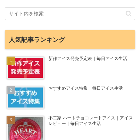
人気記事ランキング
新作アイス発売予定表｜毎日アイス生活
おすすめアイス特集｜毎日アイス生活
不二家 ハートチョコレートアイス｜アイス
レビュー｜毎日アイス生活