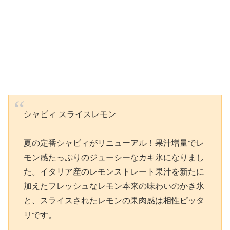
シャビィ スライスレモン
夏の定番シャビィがリニューアル！果汁増量でレ
モン感たっぷりのジューシーなカキ氷になりまし
た。イタリア産のレモンストレート果汁を新たに
加えたフレッシュなレモン本来の味わいのかき氷
と、スライスされたレモンの果肉感は相性ピッタ
リです。