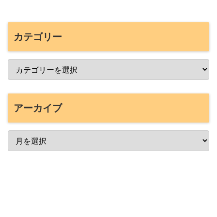
カテゴリー
アーカイブ