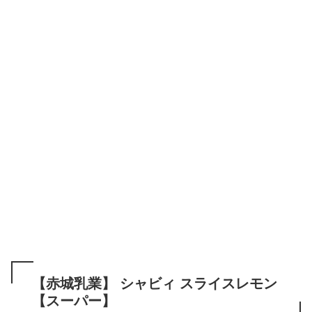
【赤城乳業】 シャビィ スライスレモン
【スーパー】