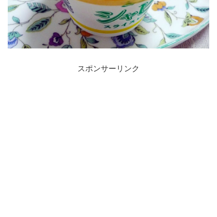
スポンサーリンク