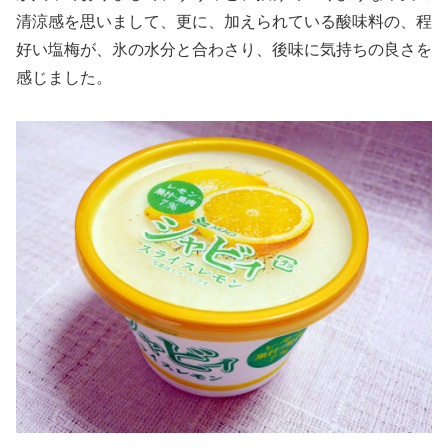
清涼感を思いまして、更に、加えられている酸味料の、程
好い塩梅が、氷の水分と合わさり、後味に気持ちの良さを
感じました。