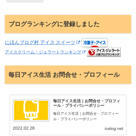
ブログランキングに登録しました
にほんブログ村 アイス スイーツ
アイスクリーム・ジェラートランキング
毎日アイス生活 お問合せ・プロフィール
毎日アイス生活｜お問合せ・プロフィ
ール・プライバシーポリシー
毎日アイス生活｜お問合せ・プロフィー
ル・プライバシーポリシー
2022.02.28
icelog.net