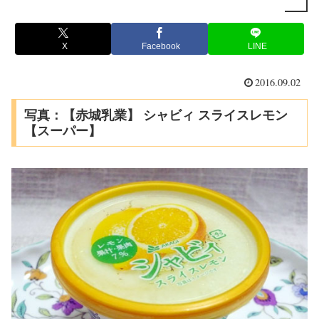
X
Facebook
LINE
2016.09.02
写真：【赤城乳業】 シャビィ スライスレモン
【スーパー】