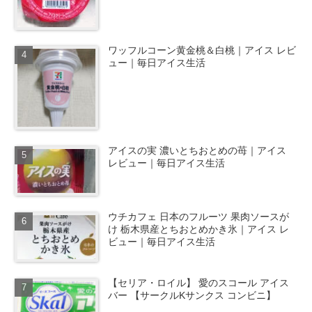
ワッフルコーン黄金桃＆白桃｜アイス レビ
ュー｜毎日アイス生活
アイスの実 濃いとちおとめの苺｜アイス
レビュー｜毎日アイス生活
ウチカフェ 日本のフルーツ 果肉ソースが
け 栃木県産とちおとめかき氷｜アイス レ
ビュー｜毎日アイス生活
【セリア・ロイル】 愛のスコール アイス
バー 【サークルKサンクス コンビニ】