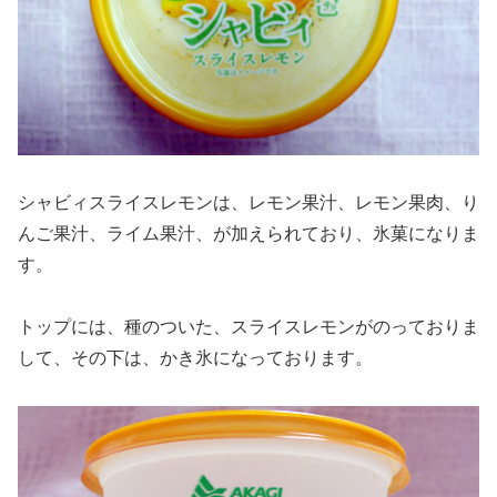
シャビィスライスレモンは、レモン果汁、レモン果肉、り
んご果汁、ライム果汁、が加えられており、氷菓になりま
す。
トップには、種のついた、スライスレモンがのっておりま
して、その下は、かき氷になっております。