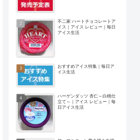
不二家 ハートチョコレートア
イス｜アイス レビュー｜毎日
アイス生活
おすすめアイス特集｜毎日ア
イス生活
ハーゲンダッツ 杏仁～白桃仕
立て～｜アイス レビュー｜毎
日アイス生活