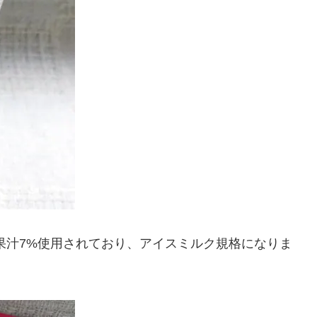
果汁7%使用されており、アイスミルク規格になりま