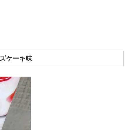
ーズケーキ味