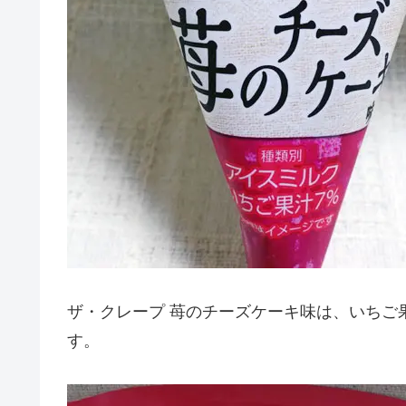
ザ・クレープ 苺のチーズケーキ味は、いちご
す。