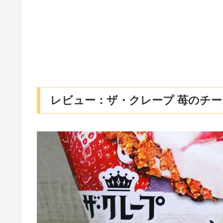
レビュー：ザ・クレープ 苺のチ