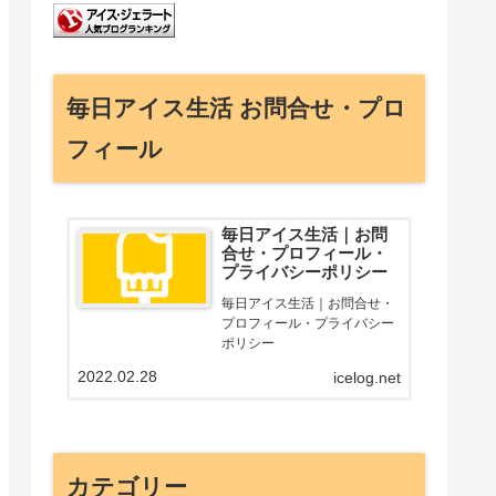
毎日アイス生活 お問合せ・プロ
フィール
毎日アイス生活｜お問
合せ・プロフィール・
プライバシーポリシー
毎日アイス生活｜お問合せ・
プロフィール・プライバシー
ポリシー
2022.02.28
icelog.net
カテゴリー