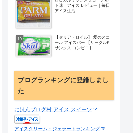
ト味｜アイス レビュー｜毎日
アイス生活
【セリア・ロイル】 愛のスコ
ール アイスバー 【サークルK
サンクス コンビニ】
ブログランキングに登録しまし
た
にほんブログ村 アイス スイーツ
アイスクリーム・ジェラートランキング