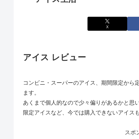
X
アイス レビュー
コンビニ・スーパーのアイス、期間限定から
ます。
あくまで個人的なので少々偏りがあるかと思
限定アイスなど、今では購入できないアイス
スポ