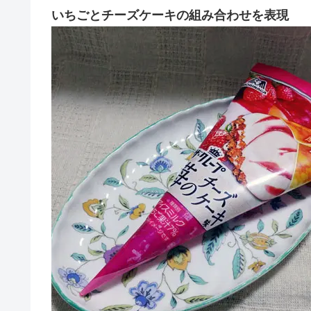
いちごとチーズケーキの組み合わせを表現