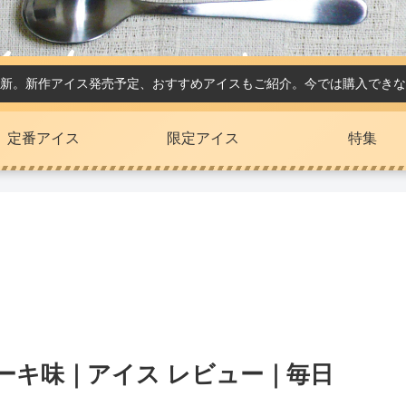
新。新作アイス発売予定、おすすめアイスもご紹介。今では購入できな
定番アイス
限定アイス
特集
ーキ味｜アイス レビュー｜毎日