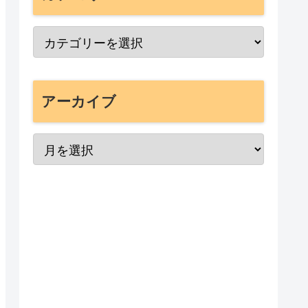
アーカイブ