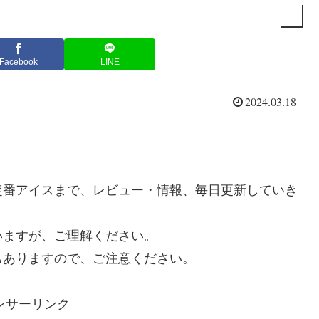
Facebook
LINE
2024.03.18
定番アイスまで、レビュー・情報、毎日更新していき
いますが、ご理解ください。
もありますので、ご注意ください。
ンサーリンク